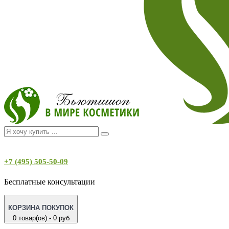
+7 (495) 505-50-09
Бесплатные консультации
КОРЗИНА ПОКУПОК
0 товар(ов) - 0 руб