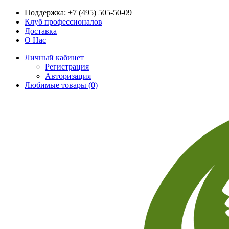
Поддержка:
+7 (495) 505-50-09
Клуб профессионалов
Доставка
О Нас
Личный кабинет
Регистрация
Авторизация
Любимые товары (0)