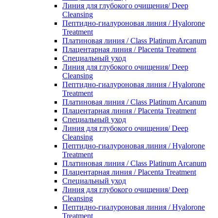
Линия для глубокого очищения/ Deep
Cleansing
Пептидно-гиалуроновая линия / Hyalorone
Treatment
Платиновая линия / Class Platinum Arcanum
Плацентарная линия / Placenta Treatment
Специальный уход
Линия для глубокого очищения/ Deep
Cleansing
Пептидно-гиалуроновая линия / Hyalorone
Treatment
Платиновая линия / Class Platinum Arcanum
Плацентарная линия / Placenta Treatment
Специальный уход
Линия для глубокого очищения/ Deep
Cleansing
Пептидно-гиалуроновая линия / Hyalorone
Treatment
Платиновая линия / Class Platinum Arcanum
Плацентарная линия / Placenta Treatment
Специальный уход
Линия для глубокого очищения/ Deep
Cleansing
Пептидно-гиалуроновая линия / Hyalorone
Treatment