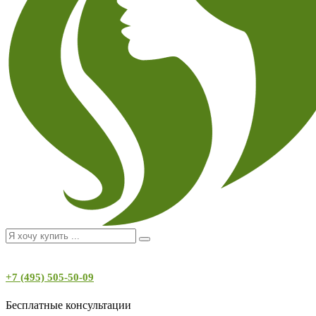
+7 (495) 505-50-09
Бесплатные консультации