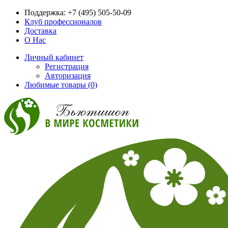
Поддержка:
+7 (495) 505-50-09
Клуб профессионалов
Доставка
О Нас
Личный кабинет
Регистрация
Авторизация
Любимые товары (0)