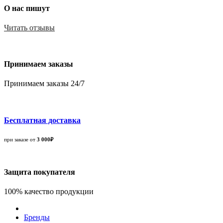
О нас пишут
Читать отзывы
Принимаем заказы
Принимаем заказы 24/7
Бесплатная доставка
при заказе от
3 000₽
Защита покупателя
100% качество продукции
Бренды