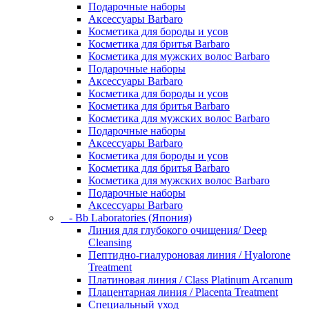
Подарочные наборы
Аксессуары Barbaro
Косметика для бороды и усов
Косметика для бритья Barbaro
Косметика для мужских волос Barbaro
Подарочные наборы
Аксессуары Barbaro
Косметика для бороды и усов
Косметика для бритья Barbaro
Косметика для мужских волос Barbaro
Подарочные наборы
Аксессуары Barbaro
Косметика для бороды и усов
Косметика для бритья Barbaro
Косметика для мужских волос Barbaro
Подарочные наборы
Аксессуары Barbaro
- Bb Laboratories (Япония)
Линия для глубокого очищения/ Deep
Cleansing
Пептидно-гиалуроновая линия / Hyalorone
Treatment
Платиновая линия / Class Platinum Arcanum
Плацентарная линия / Placenta Treatment
Специальный уход