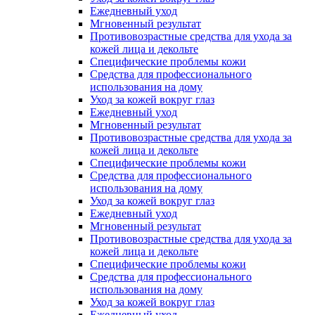
Ежедневный уход
Мгновенный результат
Противовозрастные средства для ухода за
кожей лица и декольте
Специфические проблемы кожи
Средства для профессионального
использования на дому
Уход за кожей вокруг глаз
Ежедневный уход
Мгновенный результат
Противовозрастные средства для ухода за
кожей лица и декольте
Специфические проблемы кожи
Средства для профессионального
использования на дому
Уход за кожей вокруг глаз
Ежедневный уход
Мгновенный результат
Противовозрастные средства для ухода за
кожей лица и декольте
Специфические проблемы кожи
Средства для профессионального
использования на дому
Уход за кожей вокруг глаз
Ежедневный уход