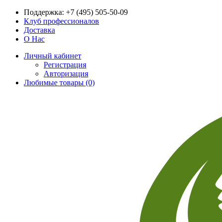
Поддержка:
+7 (495) 505-50-09
Клуб профессионалов
Доставка
О Нас
Личный кабинет
Регистрация
Авторизация
Любимые товары (0)