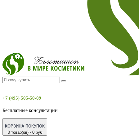
+7 (495) 505-50-09
Бесплатные консультации
КОРЗИНА ПОКУПОК
0 товар(ов) - 0 руб