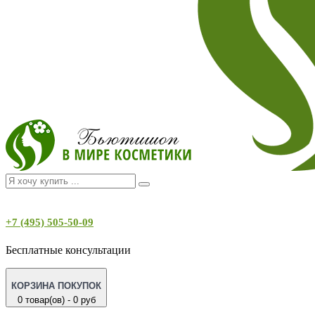
+7 (495) 505-50-09
Бесплатные консультации
КОРЗИНА ПОКУПОК
0 товар(ов) - 0 руб