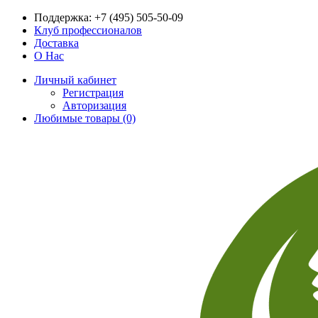
Поддержка:
+7 (495) 505-50-09
Клуб профессионалов
Доставка
О Нас
Личный кабинет
Регистрация
Авторизация
Любимые товары (0)