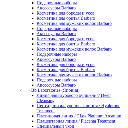
Подарочные наборы
Аксессуары Barbaro
Косметика для бороды и усов
Косметика для бритья Barbaro
Косметика для мужских волос Barbaro
Подарочные наборы
Аксессуары Barbaro
Косметика для бороды и усов
Косметика для бритья Barbaro
Косметика для мужских волос Barbaro
Подарочные наборы
Аксессуары Barbaro
Косметика для бороды и усов
Косметика для бритья Barbaro
Косметика для мужских волос Barbaro
Подарочные наборы
Аксессуары Barbaro
- Bb Laboratories (Япония)
Линия для глубокого очищения/ Deep
Cleansing
Пептидно-гиалуроновая линия / Hyalorone
Treatment
Платиновая линия / Class Platinum Arcanum
Плацентарная линия / Placenta Treatment
Специальный уход