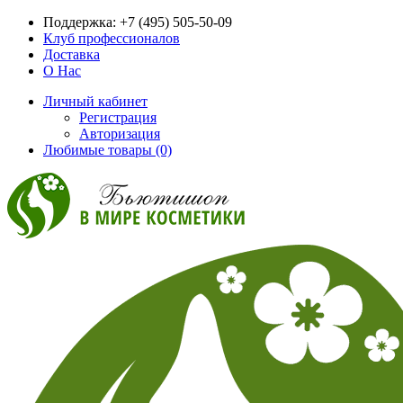
Поддержка:
+7 (495) 505-50-09
Клуб профессионалов
Доставка
О Нас
Личный кабинет
Регистрация
Авторизация
Любимые товары (0)