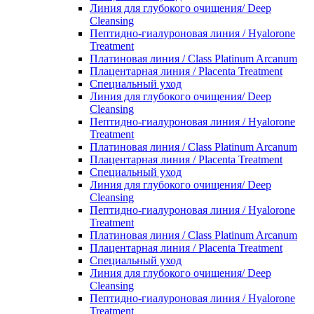
Линия для глубокого очищения/ Deep
Cleansing
Пептидно-гиалуроновая линия / Hyalorone
Treatment
Платиновая линия / Class Platinum Arcanum
Плацентарная линия / Placenta Treatment
Специальный уход
Линия для глубокого очищения/ Deep
Cleansing
Пептидно-гиалуроновая линия / Hyalorone
Treatment
Платиновая линия / Class Platinum Arcanum
Плацентарная линия / Placenta Treatment
Специальный уход
Линия для глубокого очищения/ Deep
Cleansing
Пептидно-гиалуроновая линия / Hyalorone
Treatment
Платиновая линия / Class Platinum Arcanum
Плацентарная линия / Placenta Treatment
Специальный уход
Линия для глубокого очищения/ Deep
Cleansing
Пептидно-гиалуроновая линия / Hyalorone
Treatment