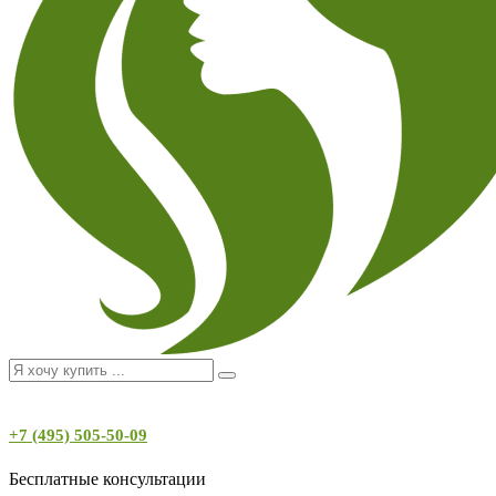
+7 (495) 505-50-09
Бесплатные консультации