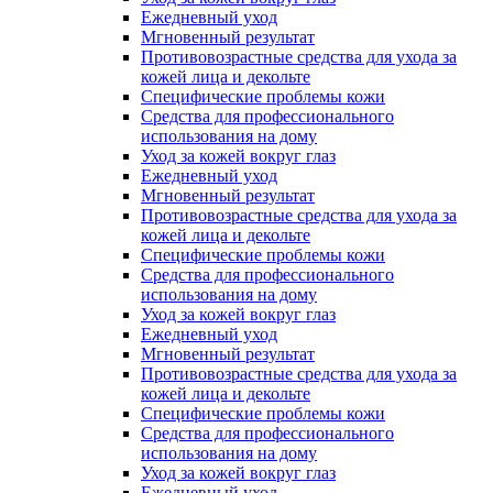
Ежедневный уход
Мгновенный результат
Противовозрастные средства для ухода за
кожей лица и декольте
Специфические проблемы кожи
Средства для профессионального
использования на дому
Уход за кожей вокруг глаз
Ежедневный уход
Мгновенный результат
Противовозрастные средства для ухода за
кожей лица и декольте
Специфические проблемы кожи
Средства для профессионального
использования на дому
Уход за кожей вокруг глаз
Ежедневный уход
Мгновенный результат
Противовозрастные средства для ухода за
кожей лица и декольте
Специфические проблемы кожи
Средства для профессионального
использования на дому
Уход за кожей вокруг глаз
Ежедневный уход