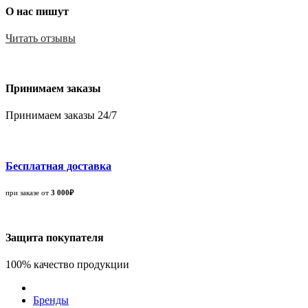
О нас пишут
Читать отзывы
Принимаем заказы
Принимаем заказы 24/7
Бесплатная доставка
при заказе от
3 000₽
Защита покупателя
100% качество продукции
Бренды