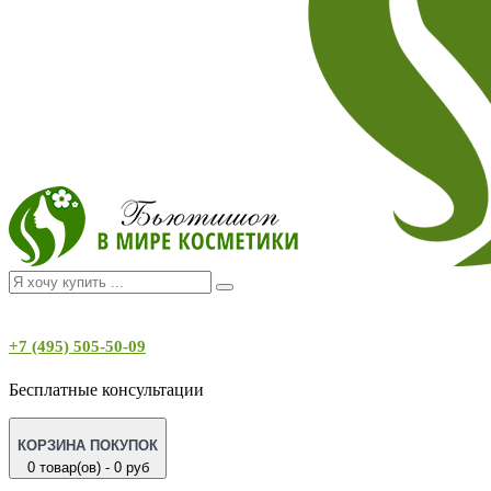
+7 (495) 505-50-09
Бесплатные консультации
КОРЗИНА ПОКУПОК
0 товар(ов) - 0 руб