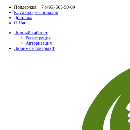
Поддержка:
+7 (495) 505-50-09
Клуб профессионалов
Доставка
О Нас
Личный кабинет
Регистрация
Авторизация
Любимые товары (0)