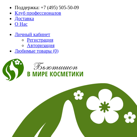
Поддержка:
+7 (495) 505-50-09
Клуб профессионалов
Доставка
О Нас
Личный кабинет
Регистрация
Авторизация
Любимые товары (0)