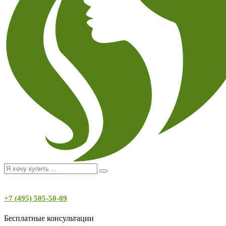
+7 (495) 505-50-09
Бесплатные консультации