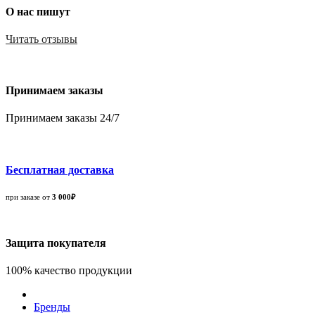
О нас пишут
Читать отзывы
Принимаем заказы
Принимаем заказы 24/7
Бесплатная доставка
при заказе от
3 000₽
Защита покупателя
100% качество продукции
Бренды