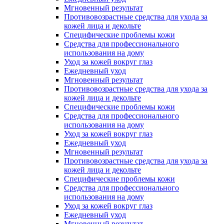
Мгновенный результат
Противовозрастные средства для ухода за
кожей лица и декольте
Специфические проблемы кожи
Средства для профессионального
использования на дому
Уход за кожей вокруг глаз
Ежедневный уход
Мгновенный результат
Противовозрастные средства для ухода за
кожей лица и декольте
Специфические проблемы кожи
Средства для профессионального
использования на дому
Уход за кожей вокруг глаз
Ежедневный уход
Мгновенный результат
Противовозрастные средства для ухода за
кожей лица и декольте
Специфические проблемы кожи
Средства для профессионального
использования на дому
Уход за кожей вокруг глаз
Ежедневный уход
Мгновенный результат