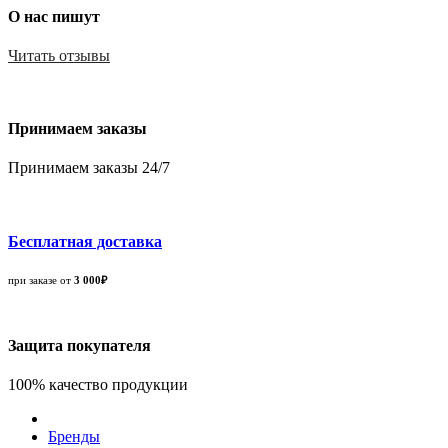
О нас пишут
Читать отзывы
Принимаем заказы
Принимаем заказы 24/7
Бесплатная доставка
при заказе от
3 000₽
Защита покупателя
100% качество продукции
Бренды