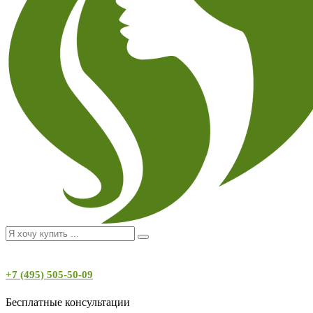
+7 (495) 505-50-09
Бесплатные консультации