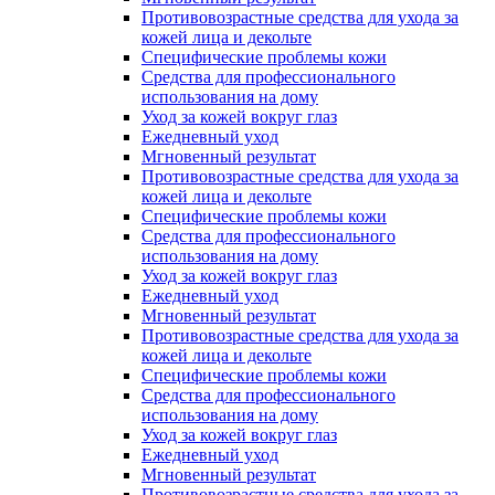
Противовозрастные средства для ухода за
кожей лица и декольте
Специфические проблемы кожи
Средства для профессионального
использования на дому
Уход за кожей вокруг глаз
Ежедневный уход
Мгновенный результат
Противовозрастные средства для ухода за
кожей лица и декольте
Специфические проблемы кожи
Средства для профессионального
использования на дому
Уход за кожей вокруг глаз
Ежедневный уход
Мгновенный результат
Противовозрастные средства для ухода за
кожей лица и декольте
Специфические проблемы кожи
Средства для профессионального
использования на дому
Уход за кожей вокруг глаз
Ежедневный уход
Мгновенный результат
Противовозрастные средства для ухода за