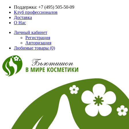
Поддержка:
+7 (495) 505-50-09
Клуб профессионалов
Доставка
О Нас
Личный кабинет
Регистрация
Авторизация
Любимые товары (0)