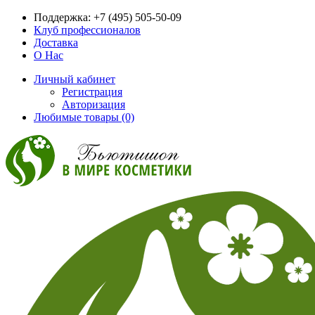
Поддержка:
+7 (495) 505-50-09
Клуб профессионалов
Доставка
О Нас
Личный кабинет
Регистрация
Авторизация
Любимые товары (0)