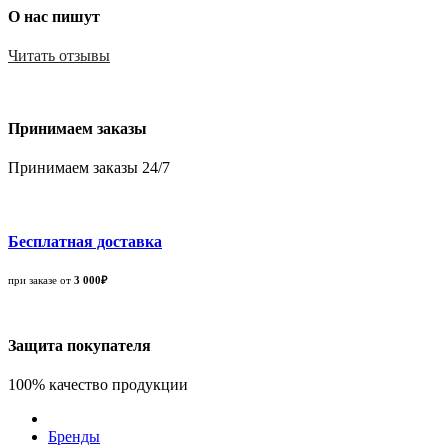
О нас пишут
Читать отзывы
Принимаем заказы
Принимаем заказы 24/7
Бесплатная доставка
при заказе от
3 000₽
Защита покупателя
100% качество продукции
Бренды