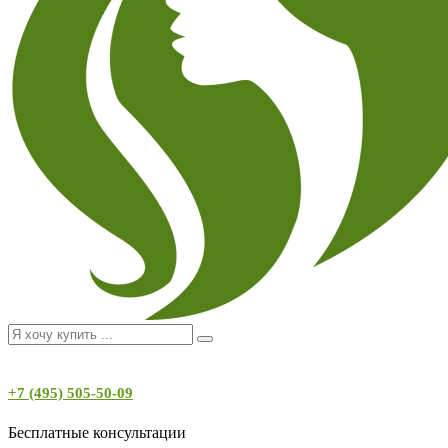
+7 (495) 505-50-09
Бесплатные консультации