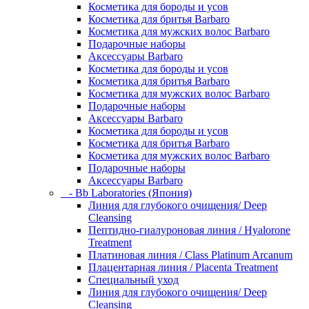
Косметика для бороды и усов
Косметика для бритья Barbaro
Косметика для мужских волос Barbaro
Подарочные наборы
Аксессуары Barbaro
Косметика для бороды и усов
Косметика для бритья Barbaro
Косметика для мужских волос Barbaro
Подарочные наборы
Аксессуары Barbaro
Косметика для бороды и усов
Косметика для бритья Barbaro
Косметика для мужских волос Barbaro
Подарочные наборы
Аксессуары Barbaro
- Bb Laboratories (Япония)
Линия для глубокого очищения/ Deep
Cleansing
Пептидно-гиалуроновая линия / Hyalorone
Treatment
Платиновая линия / Class Platinum Arcanum
Плацентарная линия / Placenta Treatment
Специальный уход
Линия для глубокого очищения/ Deep
Cleansing