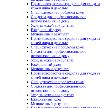
Противовозрастные средства для ухода за
кожей лица и декольте
Специфические проблемы кожи
Средства для профессионального
использования на дому
Уход за кожей вокруг глаз
Ежедневный уход
Мгновенный результат
Противовозрастные средства для ухода за
кожей лица и декольте
Специфические проблемы кожи
Средства для профессионального
использования на дому
Уход за кожей вокруг глаз
Ежедневный уход
Мгновенный результат
Противовозрастные средства для ухода за
кожей лица и декольте
Специфические проблемы кожи
Средства для профессионального
использования на дому
Уход за кожей вокруг глаз
Ежедневный уход
Мгновенный результат
Противовозрастные средства для ухода за