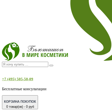
+7 (495) 505-50-09
Бесплатные консультации
КОРЗИНА ПОКУПОК
0 товар(ов) - 0 руб