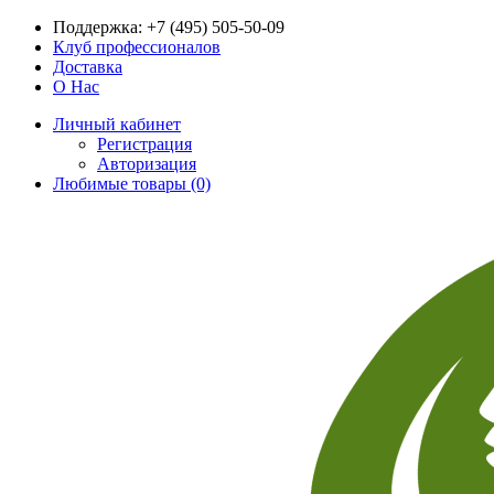
Поддержка:
+7 (495) 505-50-09
Клуб профессионалов
Доставка
О Нас
Личный кабинет
Регистрация
Авторизация
Любимые товары (0)