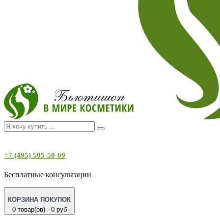
+7 (495) 505-50-09
Бесплатные консультации
КОРЗИНА ПОКУПОК
0 товар(ов) - 0 руб