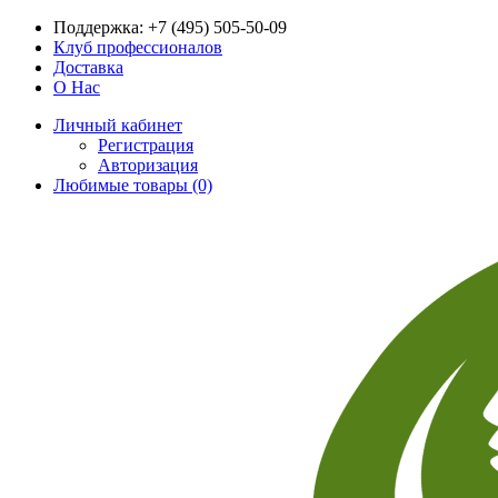
Поддержка:
+7 (495) 505-50-09
Клуб профессионалов
Доставка
О Нас
Личный кабинет
Регистрация
Авторизация
Любимые товары (0)