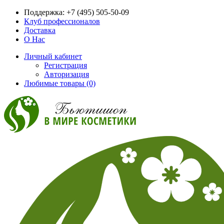
Поддержка:
+7 (495) 505-50-09
Клуб профессионалов
Доставка
О Нас
Личный кабинет
Регистрация
Авторизация
Любимые товары (0)