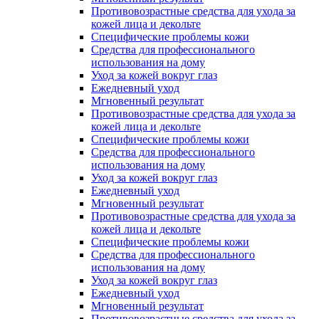
Противовозрастные средства для ухода за
кожей лица и декольте
Специфические проблемы кожи
Средства для профессионального
использования на дому
Уход за кожей вокруг глаз
Ежедневный уход
Мгновенный результат
Противовозрастные средства для ухода за
кожей лица и декольте
Специфические проблемы кожи
Средства для профессионального
использования на дому
Уход за кожей вокруг глаз
Ежедневный уход
Мгновенный результат
Противовозрастные средства для ухода за
кожей лица и декольте
Специфические проблемы кожи
Средства для профессионального
использования на дому
Уход за кожей вокруг глаз
Ежедневный уход
Мгновенный результат
Противовозрастные средства для ухода за