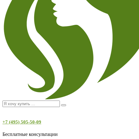
+7 (495) 505-50-09
Бесплатные консультации