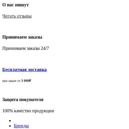
О нас пишут
Читать отзывы
Принимаем заказы
Принимаем заказы 24/7
Бесплатная доставка
при заказе от
3 000₽
Защита покупателя
100% качество продукции
Бренды