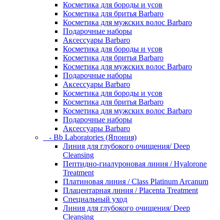
Косметика для бороды и усов
Косметика для бритья Barbaro
Косметика для мужских волос Barbaro
Подарочные наборы
Аксессуары Barbaro
Косметика для бороды и усов
Косметика для бритья Barbaro
Косметика для мужских волос Barbaro
Подарочные наборы
Аксессуары Barbaro
Косметика для бороды и усов
Косметика для бритья Barbaro
Косметика для мужских волос Barbaro
Подарочные наборы
Аксессуары Barbaro
- Bb Laboratories (Япония)
Линия для глубокого очищения/ Deep
Cleansing
Пептидно-гиалуроновая линия / Hyalorone
Treatment
Платиновая линия / Class Platinum Arcanum
Плацентарная линия / Placenta Treatment
Специальный уход
Линия для глубокого очищения/ Deep
Cleansing