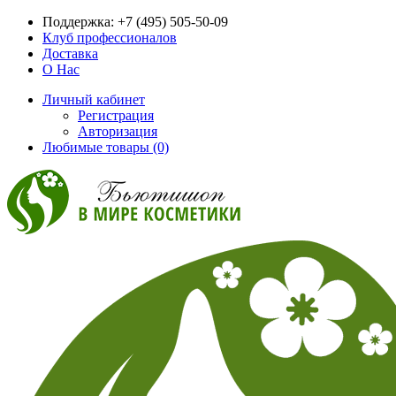
Поддержка:
+7 (495) 505-50-09
Клуб профессионалов
Доставка
О Нас
Личный кабинет
Регистрация
Авторизация
Любимые товары (0)