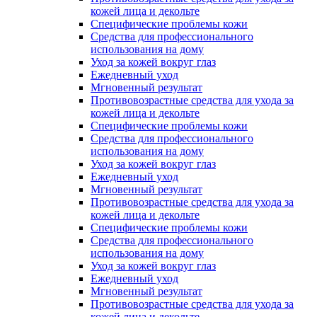
кожей лица и декольте
Специфические проблемы кожи
Средства для профессионального
использования на дому
Уход за кожей вокруг глаз
Ежедневный уход
Мгновенный результат
Противовозрастные средства для ухода за
кожей лица и декольте
Специфические проблемы кожи
Средства для профессионального
использования на дому
Уход за кожей вокруг глаз
Ежедневный уход
Мгновенный результат
Противовозрастные средства для ухода за
кожей лица и декольте
Специфические проблемы кожи
Средства для профессионального
использования на дому
Уход за кожей вокруг глаз
Ежедневный уход
Мгновенный результат
Противовозрастные средства для ухода за
кожей лица и декольте