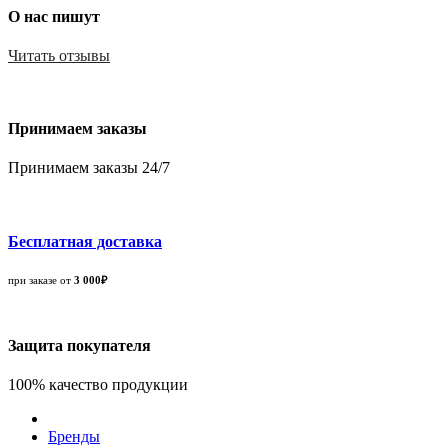
О нас пишут
Читать отзывы
Принимаем заказы
Принимаем заказы 24/7
Бесплатная доставка
при заказе от
3 000₽
Защита покупателя
100% качество продукции
Бренды