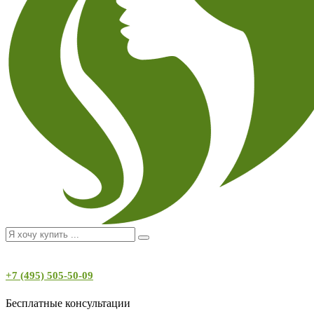
+7 (495) 505-50-09
Бесплатные консультации