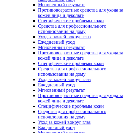
Мгновенный результат
Противовозрастные средства для ухода за
кожей лица и декольте
Специфические проблемы кожи
Средства для профессионального
использования на дому
Уход за кожей вокруг глаз
Ежедневный уход
Мгновенный результат
Противовозрастные средства для ухода за
кожей лица и декольте
Специфические проблемы кожи
Средства для профессионального
использования на дому
Уход за кожей вокруг глаз
Ежедневный уход
Мгновенный результат
Противовозрастные средства для ухода за
кожей лица и декольте
Специфические проблемы кожи
Средства для профессионального
использования на дому
Уход за кожей вокруг глаз
Ежедневный уход
Мгновенный результат