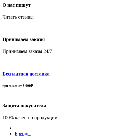
О нас пишут
Читать отзывы
Принимаем заказы
Принимаем заказы 24/7
Бесплатная доставка
при заказе от
3 000₽
Защита покупателя
100% качество продукции
Бренды