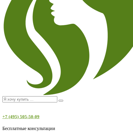
+7 (495) 505-50-09
Бесплатные консультации