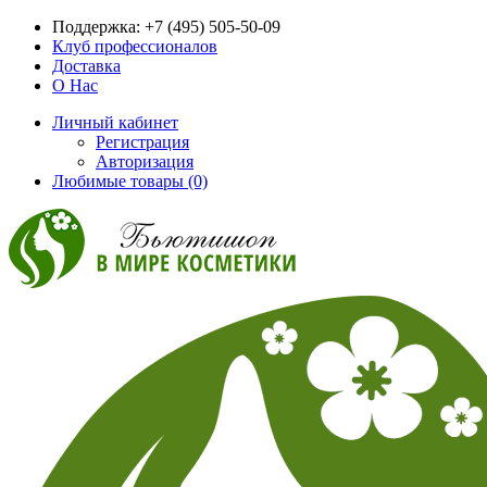
Поддержка:
+7 (495) 505-50-09
Клуб профессионалов
Доставка
О Нас
Личный кабинет
Регистрация
Авторизация
Любимые товары (0)