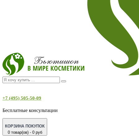
+7 (495) 505-50-09
Бесплатные консультации
КОРЗИНА ПОКУПОК
0 товар(ов) - 0 руб