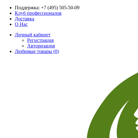
Поддержка:
+7 (495) 505-50-09
Клуб профессионалов
Доставка
О Нас
Личный кабинет
Регистрация
Авторизация
Любимые товары (0)