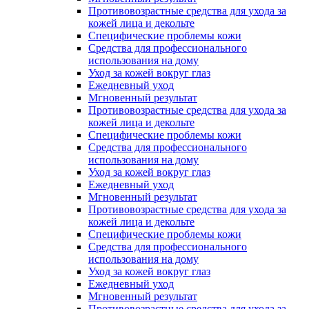
Противовозрастные средства для ухода за
кожей лица и декольте
Специфические проблемы кожи
Средства для профессионального
использования на дому
Уход за кожей вокруг глаз
Ежедневный уход
Мгновенный результат
Противовозрастные средства для ухода за
кожей лица и декольте
Специфические проблемы кожи
Средства для профессионального
использования на дому
Уход за кожей вокруг глаз
Ежедневный уход
Мгновенный результат
Противовозрастные средства для ухода за
кожей лица и декольте
Специфические проблемы кожи
Средства для профессионального
использования на дому
Уход за кожей вокруг глаз
Ежедневный уход
Мгновенный результат
Противовозрастные средства для ухода за