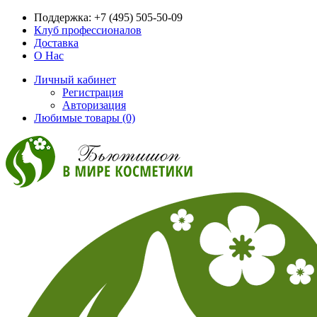
Поддержка:
+7 (495) 505-50-09
Клуб профессионалов
Доставка
О Нас
Личный кабинет
Регистрация
Авторизация
Любимые товары (0)