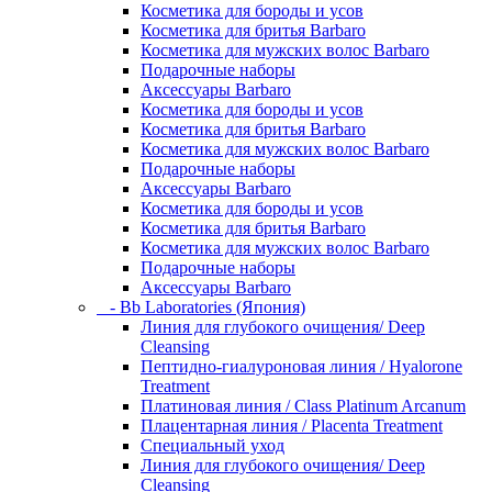
Косметика для бороды и усов
Косметика для бритья Barbaro
Косметика для мужских волос Barbaro
Подарочные наборы
Аксессуары Barbaro
Косметика для бороды и усов
Косметика для бритья Barbaro
Косметика для мужских волос Barbaro
Подарочные наборы
Аксессуары Barbaro
Косметика для бороды и усов
Косметика для бритья Barbaro
Косметика для мужских волос Barbaro
Подарочные наборы
Аксессуары Barbaro
- Bb Laboratories (Япония)
Линия для глубокого очищения/ Deep
Cleansing
Пептидно-гиалуроновая линия / Hyalorone
Treatment
Платиновая линия / Class Platinum Arcanum
Плацентарная линия / Placenta Treatment
Специальный уход
Линия для глубокого очищения/ Deep
Cleansing