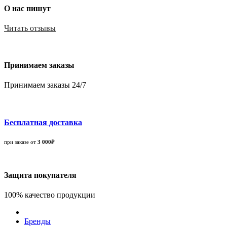
О нас пишут
Читать отзывы
Принимаем заказы
Принимаем заказы 24/7
Бесплатная доставка
при заказе от
3 000₽
Защита покупателя
100% качество продукции
Бренды