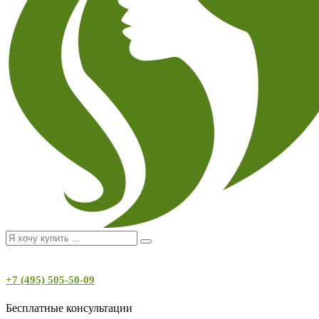
+7 (495) 505-50-09
Бесплатные консультации