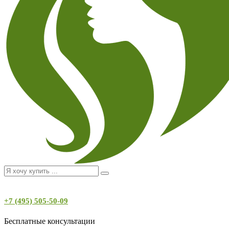
+7 (495) 505-50-09
Бесплатные консультации