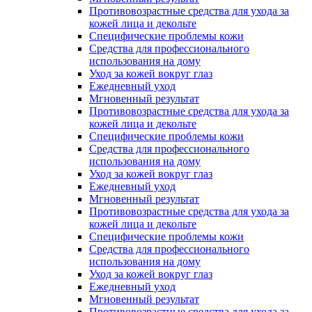
Противовозрастные средства для ухода за
кожей лица и декольте
Специфические проблемы кожи
Средства для профессионального
использования на дому
Уход за кожей вокруг глаз
Ежедневный уход
Мгновенный результат
Противовозрастные средства для ухода за
кожей лица и декольте
Специфические проблемы кожи
Средства для профессионального
использования на дому
Уход за кожей вокруг глаз
Ежедневный уход
Мгновенный результат
Противовозрастные средства для ухода за
кожей лица и декольте
Специфические проблемы кожи
Средства для профессионального
использования на дому
Уход за кожей вокруг глаз
Ежедневный уход
Мгновенный результат
Противовозрастные средства для ухода за