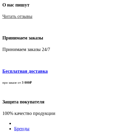
О нас пишут
Читать отзывы
Принимаем заказы
Принимаем заказы 24/7
Бесплатная доставка
при заказе от
3 000₽
Защита покупателя
100% качество продукции
Бренды