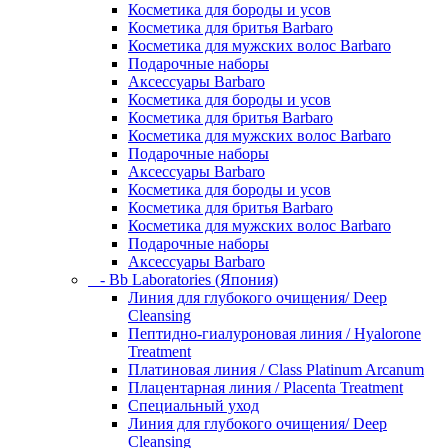
Косметика для бороды и усов
Косметика для бритья Barbaro
Косметика для мужских волос Barbaro
Подарочные наборы
Аксессуары Barbaro
Косметика для бороды и усов
Косметика для бритья Barbaro
Косметика для мужских волос Barbaro
Подарочные наборы
Аксессуары Barbaro
Косметика для бороды и усов
Косметика для бритья Barbaro
Косметика для мужских волос Barbaro
Подарочные наборы
Аксессуары Barbaro
- Bb Laboratories (Япония)
Линия для глубокого очищения/ Deep
Cleansing
Пептидно-гиалуроновая линия / Hyalorone
Treatment
Платиновая линия / Class Platinum Arcanum
Плацентарная линия / Placenta Treatment
Специальный уход
Линия для глубокого очищения/ Deep
Cleansing