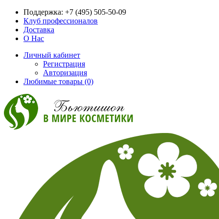
Поддержка:
+7 (495) 505-50-09
Клуб профессионалов
Доставка
О Нас
Личный кабинет
Регистрация
Авторизация
Любимые товары (0)