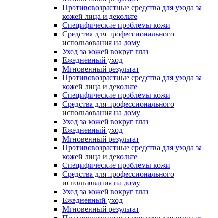
Противовозрастные средства для ухода за
кожей лица и декольте
Специфические проблемы кожи
Средства для профессионального
использования на дому
Уход за кожей вокруг глаз
Ежедневный уход
Мгновенный результат
Противовозрастные средства для ухода за
кожей лица и декольте
Специфические проблемы кожи
Средства для профессионального
использования на дому
Уход за кожей вокруг глаз
Ежедневный уход
Мгновенный результат
Противовозрастные средства для ухода за
кожей лица и декольте
Специфические проблемы кожи
Средства для профессионального
использования на дому
Уход за кожей вокруг глаз
Ежедневный уход
Мгновенный результат
Противовозрастные средства для ухода за