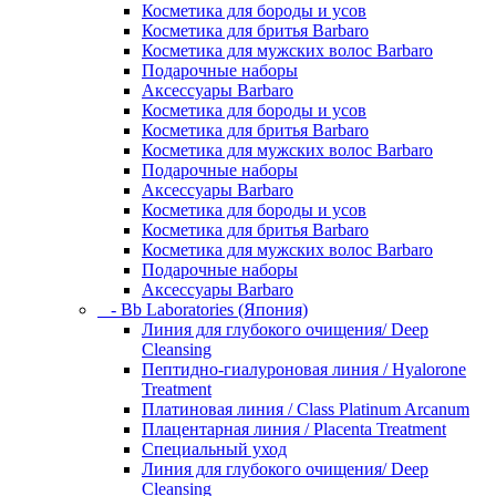
Косметика для бороды и усов
Косметика для бритья Barbaro
Косметика для мужских волос Barbaro
Подарочные наборы
Аксессуары Barbaro
Косметика для бороды и усов
Косметика для бритья Barbaro
Косметика для мужских волос Barbaro
Подарочные наборы
Аксессуары Barbaro
Косметика для бороды и усов
Косметика для бритья Barbaro
Косметика для мужских волос Barbaro
Подарочные наборы
Аксессуары Barbaro
- Bb Laboratories (Япония)
Линия для глубокого очищения/ Deep
Cleansing
Пептидно-гиалуроновая линия / Hyalorone
Treatment
Платиновая линия / Class Platinum Arcanum
Плацентарная линия / Placenta Treatment
Специальный уход
Линия для глубокого очищения/ Deep
Cleansing