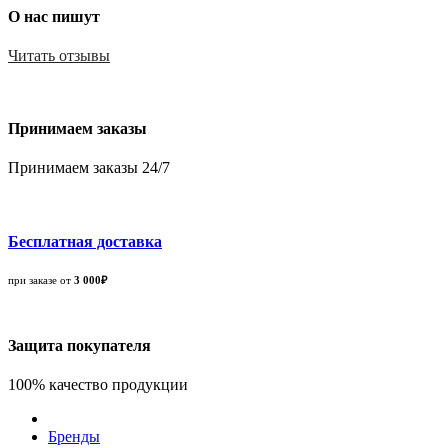
О нас пишут
Читать отзывы
Принимаем заказы
Принимаем заказы 24/7
Бесплатная доставка
при заказе от
3 000₽
Защита покупателя
100% качество продукции
Бренды