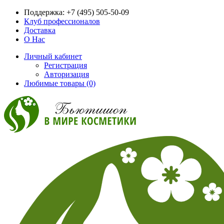
Поддержка:
+7 (495) 505-50-09
Клуб профессионалов
Доставка
О Нас
Личный кабинет
Регистрация
Авторизация
Любимые товары (0)