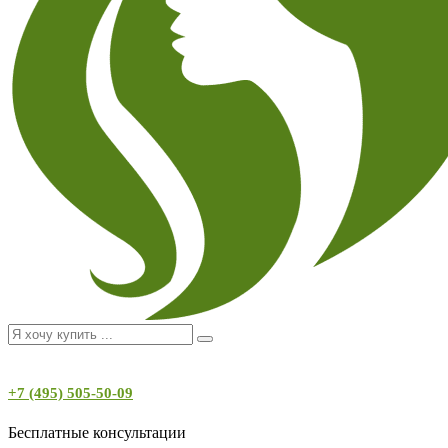
+7 (495) 505-50-09
Бесплатные консультации