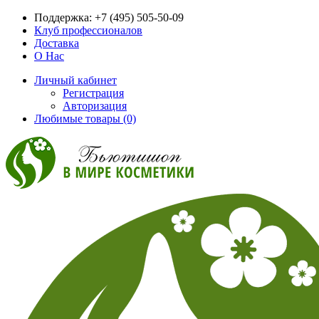
Поддержка:
+7 (495) 505-50-09
Клуб профессионалов
Доставка
О Нас
Личный кабинет
Регистрация
Авторизация
Любимые товары (0)