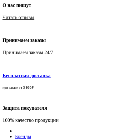
О нас пишут
Читать отзывы
Принимаем заказы
Принимаем заказы 24/7
Бесплатная доставка
при заказе от
3 000₽
Защита покупателя
100% качество продукции
Бренды