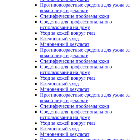
Противовозрастные средства для ухода за
кожей лица и декольте
Специфические проблемы кожи
Средства для профессионального
использования на дому
Уход за кожей вокруг глаз
Ежедневный уход
Мгновенный результат
Противовозрастные средства для ухода за
кожей лица и декольте
Специфические проблемы кожи
Средства для профессионального
использования на дому
Уход за кожей вокруг глаз
Ежедневный уход
Мгновенный результат
Противовозрастные средства для ухода за
кожей лица и декольте
Специфические проблемы кожи
Средства для профессионального
использования на дому
Уход за кожей вокруг глаз
Ежедневный уход
Мгновенный результат
Противовозрастные средства для ухода за