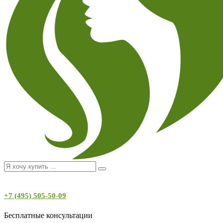
+7 (495) 505-50-09
Бесплатные консультации