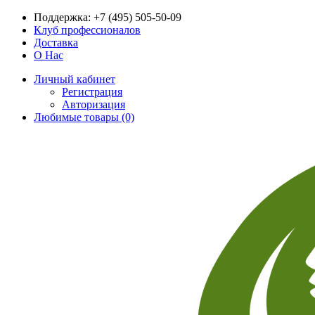
Поддержка:
+7 (495) 505-50-09
Клуб профессионалов
Доставка
О Нас
Личный кабинет
Регистрация
Авторизация
Любимые товары (0)