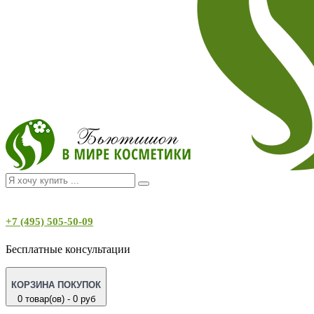
+7 (495) 505-50-09
Бесплатные консультации
КОРЗИНА ПОКУПОК
0 товар(ов) - 0 руб