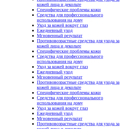
кожей лица и декольте
Специфические проблемы кожи
Средства для профессионального
использования на дому
Уход за кожей вокруг глаз
Ежедневный уход
Мгновенный результат
Противовозрастные средства для ухода за
кожей лица и декольте
Специфические проблемы кожи
Средства для профессионального
использования на дому
Уход за кожей вокруг глаз
Ежедневный уход
Мгновенный результат
Противовозрастные средства для ухода за
кожей лица и декольте
Специфические проблемы кожи
Средства для профессионального
использования на дому
Уход за кожей вокруг глаз
Ежедневный уход
Мгновенный результат
Противовозрастные средства для ухода за
кожей лица и декольте