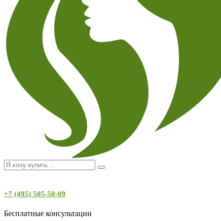
+7 (495) 505-50-09
Бесплатные консультации