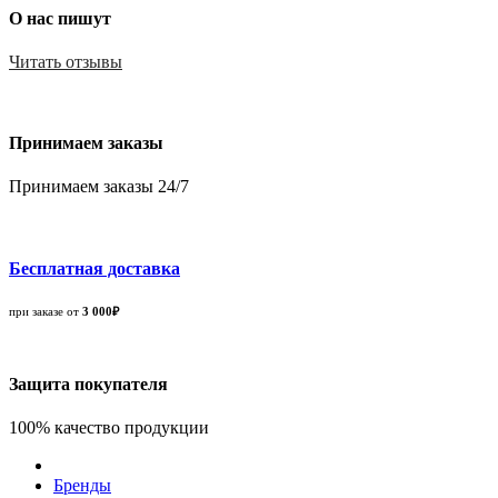
О нас пишут
Читать отзывы
Принимаем заказы
Принимаем заказы 24/7
Бесплатная доставка
при заказе от
3 000₽
Защита покупателя
100% качество продукции
Бренды