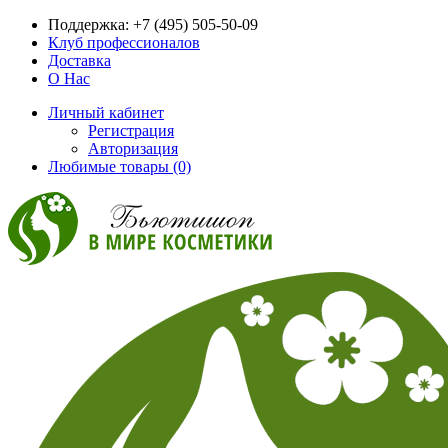
Поддержка:
+7 (495) 505-50-09
Клуб профессионалов
Доставка
О Нас
Личный кабинет
Регистрация
Авторизация
Любимые товары (0)