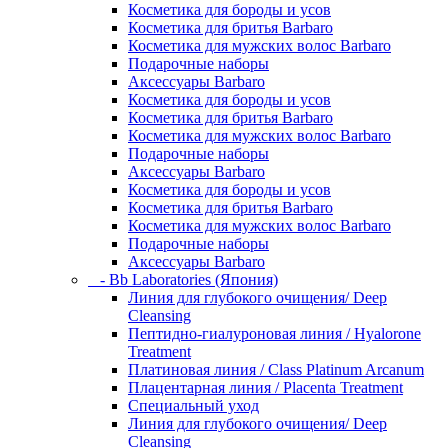
Косметика для бороды и усов
Косметика для бритья Barbaro
Косметика для мужских волос Barbaro
Подарочные наборы
Аксессуары Barbaro
Косметика для бороды и усов
Косметика для бритья Barbaro
Косметика для мужских волос Barbaro
Подарочные наборы
Аксессуары Barbaro
Косметика для бороды и усов
Косметика для бритья Barbaro
Косметика для мужских волос Barbaro
Подарочные наборы
Аксессуары Barbaro
- Bb Laboratories (Япония)
Линия для глубокого очищения/ Deep
Cleansing
Пептидно-гиалуроновая линия / Hyalorone
Treatment
Платиновая линия / Class Platinum Arcanum
Плацентарная линия / Placenta Treatment
Специальный уход
Линия для глубокого очищения/ Deep
Cleansing