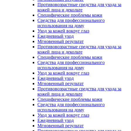
Противовозрастные средства для ухода за
кожей лица и декольте
Специфические проблемы кожи
Средства для профессионального
использования на дому
Уход за кожей вокруг глаз
Ежедневный уход
Мгновенный результат
Противовозрастные средства для ухода за
кожей лица и декольте
Специфические проблемы кожи
Средства для профессионального
использования на дому
Уход за кожей вокруг глаз
Ежедневный уход
Мгновенный результат
Противовозрастные средства для ухода за
кожей лица и декольте
Специфические проблемы кожи
Средства для профессионального
использования на дому
Уход за кожей вокруг глаз
Ежедневный уход
Мгновенный результат
Противовозрастные средства для ухода за