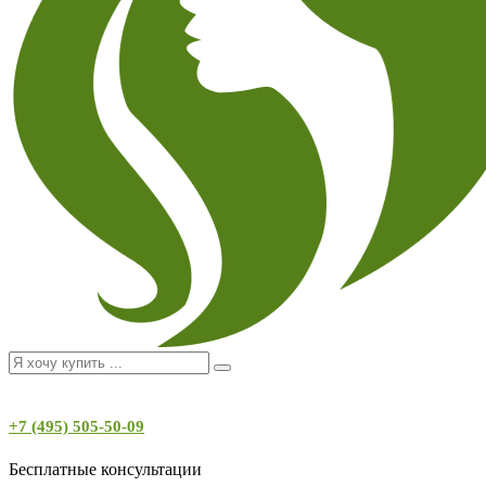
+7 (495) 505-50-09
Бесплатные консультации