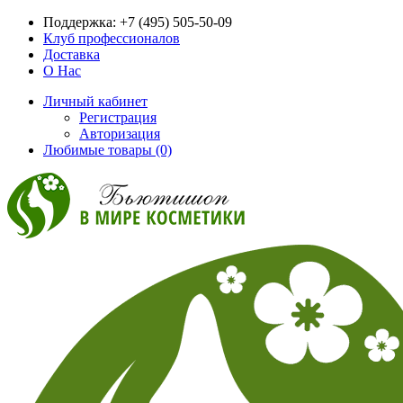
Поддержка:
+7 (495) 505-50-09
Клуб профессионалов
Доставка
О Нас
Личный кабинет
Регистрация
Авторизация
Любимые товары (0)