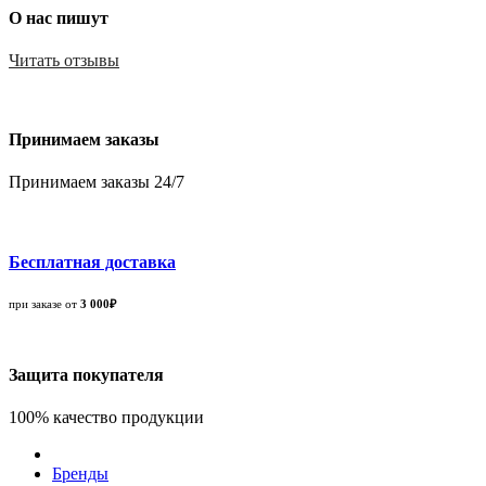
О нас пишут
Читать отзывы
Принимаем заказы
Принимаем заказы 24/7
Бесплатная доставка
при заказе от
3 000₽
Защита покупателя
100% качество продукции
Бренды