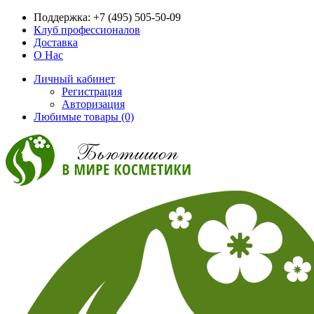
Поддержка:
+7 (495) 505-50-09
Клуб профессионалов
Доставка
О Нас
Личный кабинет
Регистрация
Авторизация
Любимые товары (0)