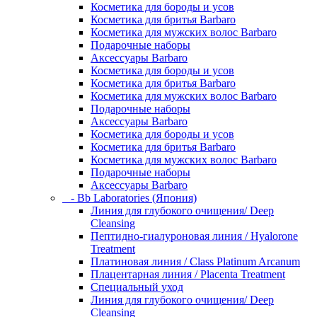
Косметика для бороды и усов
Косметика для бритья Barbaro
Косметика для мужских волос Barbaro
Подарочные наборы
Аксессуары Barbaro
Косметика для бороды и усов
Косметика для бритья Barbaro
Косметика для мужских волос Barbaro
Подарочные наборы
Аксессуары Barbaro
Косметика для бороды и усов
Косметика для бритья Barbaro
Косметика для мужских волос Barbaro
Подарочные наборы
Аксессуары Barbaro
- Bb Laboratories (Япония)
Линия для глубокого очищения/ Deep
Cleansing
Пептидно-гиалуроновая линия / Hyalorone
Treatment
Платиновая линия / Class Platinum Arcanum
Плацентарная линия / Placenta Treatment
Специальный уход
Линия для глубокого очищения/ Deep
Cleansing