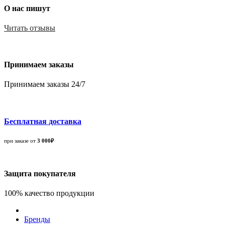
О нас пишут
Читать отзывы
Принимаем заказы
Принимаем заказы 24/7
Бесплатная доставка
при заказе от
3 000₽
Защита покупателя
100% качество продукции
Бренды