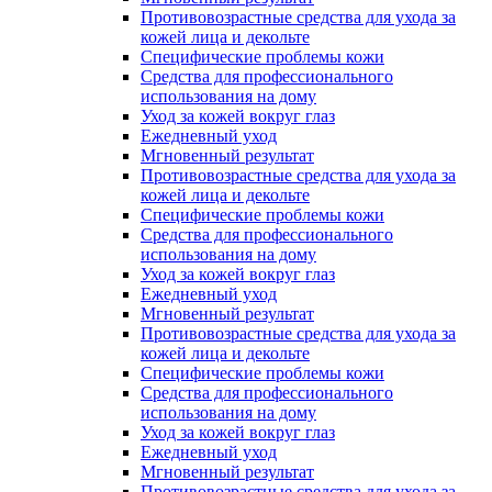
Противовозрастные средства для ухода за
кожей лица и декольте
Специфические проблемы кожи
Средства для профессионального
использования на дому
Уход за кожей вокруг глаз
Ежедневный уход
Мгновенный результат
Противовозрастные средства для ухода за
кожей лица и декольте
Специфические проблемы кожи
Средства для профессионального
использования на дому
Уход за кожей вокруг глаз
Ежедневный уход
Мгновенный результат
Противовозрастные средства для ухода за
кожей лица и декольте
Специфические проблемы кожи
Средства для профессионального
использования на дому
Уход за кожей вокруг глаз
Ежедневный уход
Мгновенный результат
Противовозрастные средства для ухода за