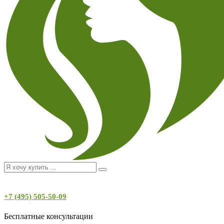
+7 (495) 505-50-09
Бесплатные консультации