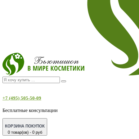
+7 (495) 505-50-09
Бесплатные консультации
КОРЗИНА ПОКУПОК
0 товар(ов) - 0 руб