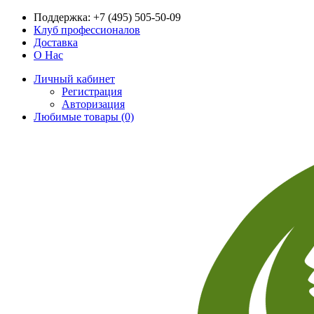
Поддержка:
+7 (495) 505-50-09
Клуб профессионалов
Доставка
О Нас
Личный кабинет
Регистрация
Авторизация
Любимые товары (0)