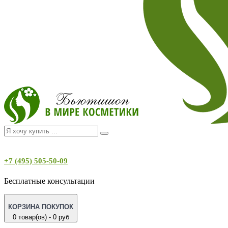
+7 (495) 505-50-09
Бесплатные консультации
КОРЗИНА ПОКУПОК
0 товар(ов) - 0 руб