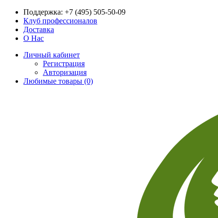
Поддержка:
+7 (495) 505-50-09
Клуб профессионалов
Доставка
О Нас
Личный кабинет
Регистрация
Авторизация
Любимые товары (0)