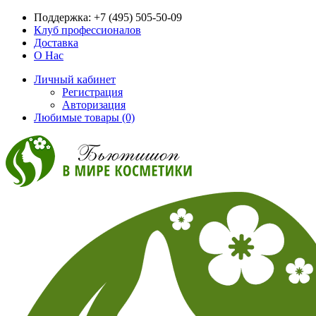
Поддержка:
+7 (495) 505-50-09
Клуб профессионалов
Доставка
О Нас
Личный кабинет
Регистрация
Авторизация
Любимые товары (0)