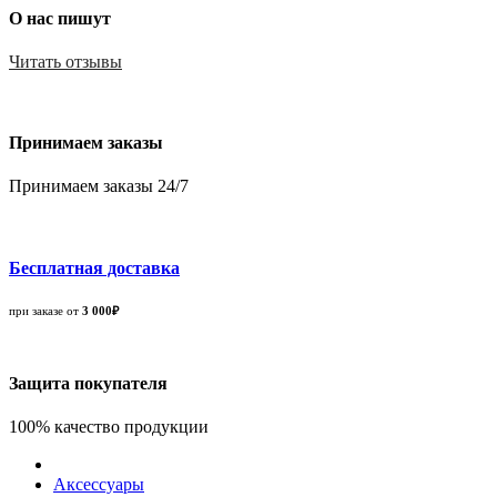
О нас пишут
Читать отзывы
Принимаем заказы
Принимаем заказы 24/7
Бесплатная доставка
при заказе от
3 000₽
Защита покупателя
100% качество продукции
Аксессуары