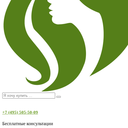
+7 (495) 505-50-09
Бесплатные консультации