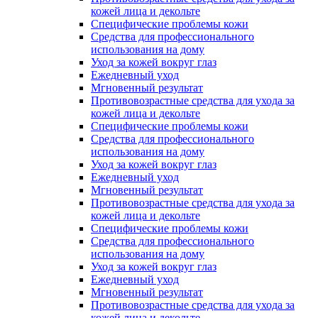
кожей лица и декольте
Специфические проблемы кожи
Средства для профессионального
использования на дому
Уход за кожей вокруг глаз
Ежедневный уход
Мгновенный результат
Противовозрастные средства для ухода за
кожей лица и декольте
Специфические проблемы кожи
Средства для профессионального
использования на дому
Уход за кожей вокруг глаз
Ежедневный уход
Мгновенный результат
Противовозрастные средства для ухода за
кожей лица и декольте
Специфические проблемы кожи
Средства для профессионального
использования на дому
Уход за кожей вокруг глаз
Ежедневный уход
Мгновенный результат
Противовозрастные средства для ухода за
кожей лица и декольте