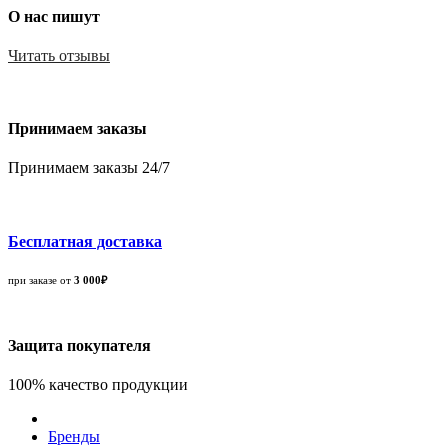
О нас пишут
Читать отзывы
Принимаем заказы
Принимаем заказы 24/7
Бесплатная доставка
при заказе от
3 000₽
Защита покупателя
100% качество продукции
Бренды