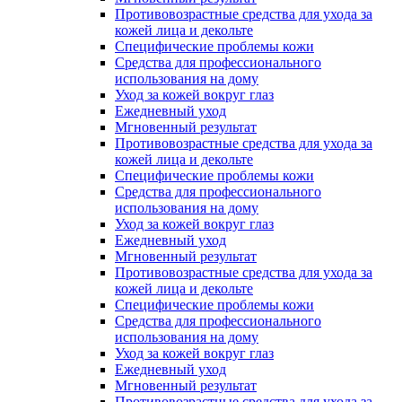
Противовозрастные средства для ухода за
кожей лица и декольте
Специфические проблемы кожи
Средства для профессионального
использования на дому
Уход за кожей вокруг глаз
Ежедневный уход
Мгновенный результат
Противовозрастные средства для ухода за
кожей лица и декольте
Специфические проблемы кожи
Средства для профессионального
использования на дому
Уход за кожей вокруг глаз
Ежедневный уход
Мгновенный результат
Противовозрастные средства для ухода за
кожей лица и декольте
Специфические проблемы кожи
Средства для профессионального
использования на дому
Уход за кожей вокруг глаз
Ежедневный уход
Мгновенный результат
Противовозрастные средства для ухода за