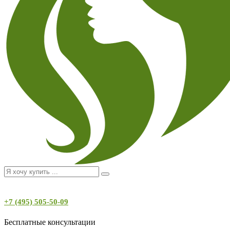
+7 (495) 505-50-09
Бесплатные консультации