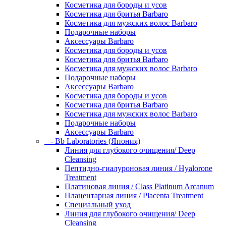
Косметика для бороды и усов
Косметика для бритья Barbaro
Косметика для мужских волос Barbaro
Подарочные наборы
Аксессуары Barbaro
Косметика для бороды и усов
Косметика для бритья Barbaro
Косметика для мужских волос Barbaro
Подарочные наборы
Аксессуары Barbaro
Косметика для бороды и усов
Косметика для бритья Barbaro
Косметика для мужских волос Barbaro
Подарочные наборы
Аксессуары Barbaro
- Bb Laboratories (Япония)
Линия для глубокого очищения/ Deep
Cleansing
Пептидно-гиалуроновая линия / Hyalorone
Treatment
Платиновая линия / Class Platinum Arcanum
Плацентарная линия / Placenta Treatment
Специальный уход
Линия для глубокого очищения/ Deep
Cleansing