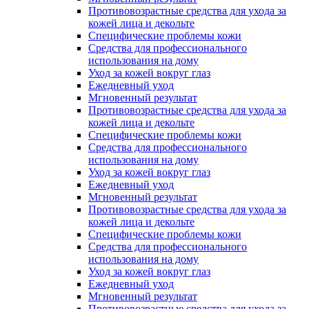
Противовозрастные средства для ухода за
кожей лица и декольте
Специфические проблемы кожи
Средства для профессионального
использования на дому
Уход за кожей вокруг глаз
Ежедневный уход
Мгновенный результат
Противовозрастные средства для ухода за
кожей лица и декольте
Специфические проблемы кожи
Средства для профессионального
использования на дому
Уход за кожей вокруг глаз
Ежедневный уход
Мгновенный результат
Противовозрастные средства для ухода за
кожей лица и декольте
Специфические проблемы кожи
Средства для профессионального
использования на дому
Уход за кожей вокруг глаз
Ежедневный уход
Мгновенный результат
Противовозрастные средства для ухода за