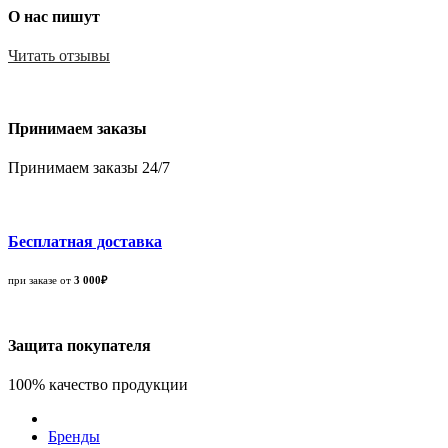
О нас пишут
Читать отзывы
Принимаем заказы
Принимаем заказы 24/7
Бесплатная доставка
при заказе от
3 000₽
Защита покупателя
100% качество продукции
Бренды