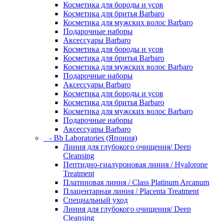
Косметика для бороды и усов
Косметика для бритья Barbaro
Косметика для мужских волос Barbaro
Подарочные наборы
Аксессуары Barbaro
Косметика для бороды и усов
Косметика для бритья Barbaro
Косметика для мужских волос Barbaro
Подарочные наборы
Аксессуары Barbaro
Косметика для бороды и усов
Косметика для бритья Barbaro
Косметика для мужских волос Barbaro
Подарочные наборы
Аксессуары Barbaro
- Bb Laboratories (Япония)
Линия для глубокого очищения/ Deep
Cleansing
Пептидно-гиалуроновая линия / Hyalorone
Treatment
Платиновая линия / Class Platinum Arcanum
Плацентарная линия / Placenta Treatment
Специальный уход
Линия для глубокого очищения/ Deep
Cleansing