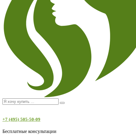
+7 (495) 505-50-09
Бесплатные консультации