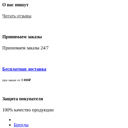
О нас пишут
Читать отзывы
Принимаем заказы
Принимаем заказы 24/7
Бесплатная доставка
при заказе от
3 000₽
Защита покупателя
100% качество продукции
Бренды