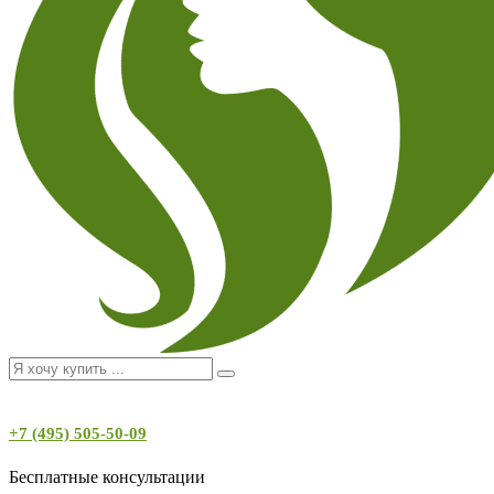
+7 (495) 505-50-09
Бесплатные консультации