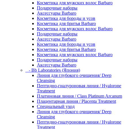
Косметика для мужских волос Barbaro
Подарочные наборы
Аксессуары Barbaro
Косметика для бороды и усов
Косметика для бритья Barbaro
Косметика для мужских волос Barbaro
Подарочные наборы
Аксессуары Barbaro
Косметика для бороды и усов
Косметика для бритья Barbaro
Косметика для мужских волос Barbaro
Подарочные наборы
Аксессуары Barbaro
- Bb Laboratories (Япония)
Линия для глубокого очищения/ Deep
Cleansing
Пептидно-гиалуроновая линия / Hyalorone
Treatment
Платиновая линия / Class Platinum Arcanum
Плацентарная линия / Placenta Treatment
Специальный уход
Линия для глубокого очищения/ Deep
Cleansing
Пептидно-гиалуроновая линия / Hyalorone
Treatment