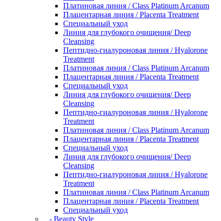
Платиновая линия / Class Platinum Arcanum
Плацентарная линия / Placenta Treatment
Специальный уход
Линия для глубокого очищения/ Deep
Cleansing
Пептидно-гиалуроновая линия / Hyalorone
Treatment
Платиновая линия / Class Platinum Arcanum
Плацентарная линия / Placenta Treatment
Специальный уход
Линия для глубокого очищения/ Deep
Cleansing
Пептидно-гиалуроновая линия / Hyalorone
Treatment
Платиновая линия / Class Platinum Arcanum
Плацентарная линия / Placenta Treatment
Специальный уход
Линия для глубокого очищения/ Deep
Cleansing
Пептидно-гиалуроновая линия / Hyalorone
Treatment
Платиновая линия / Class Platinum Arcanum
Плацентарная линия / Placenta Treatment
Специальный уход
- Beauty Style