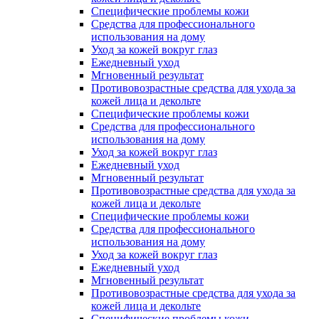
Специфические проблемы кожи
Средства для профессионального
использования на дому
Уход за кожей вокруг глаз
Ежедневный уход
Мгновенный результат
Противовозрастные средства для ухода за
кожей лица и декольте
Специфические проблемы кожи
Средства для профессионального
использования на дому
Уход за кожей вокруг глаз
Ежедневный уход
Мгновенный результат
Противовозрастные средства для ухода за
кожей лица и декольте
Специфические проблемы кожи
Средства для профессионального
использования на дому
Уход за кожей вокруг глаз
Ежедневный уход
Мгновенный результат
Противовозрастные средства для ухода за
кожей лица и декольте
Специфические проблемы кожи