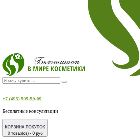
+7 (495) 505-50-09
Бесплатные консультации
КОРЗИНА ПОКУПОК
0 товар(ов) - 0 руб