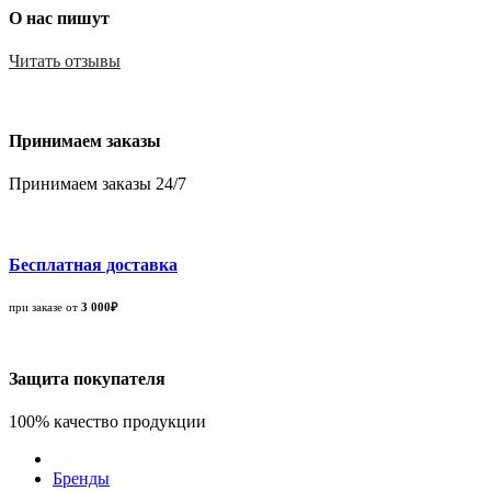
О нас пишут
Читать отзывы
Принимаем заказы
Принимаем заказы 24/7
Бесплатная доставка
при заказе от
3 000₽
Защита покупателя
100% качество продукции
Бренды