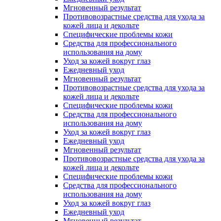
Мгновенный результат
Противовозрастные средства для ухода за
кожей лица и декольте
Специфические проблемы кожи
Средства для профессионального
использования на дому
Уход за кожей вокруг глаз
Ежедневный уход
Мгновенный результат
Противовозрастные средства для ухода за
кожей лица и декольте
Специфические проблемы кожи
Средства для профессионального
использования на дому
Уход за кожей вокруг глаз
Ежедневный уход
Мгновенный результат
Противовозрастные средства для ухода за
кожей лица и декольте
Специфические проблемы кожи
Средства для профессионального
использования на дому
Уход за кожей вокруг глаз
Ежедневный уход
Мгновенный результат