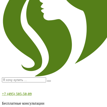
+7 (495) 505-50-09
Бесплатные консультации