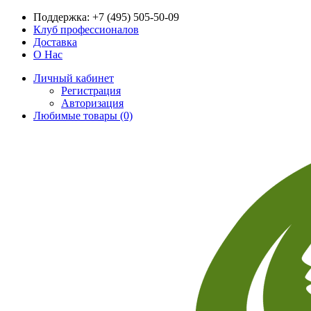
Поддержка:
+7 (495) 505-50-09
Клуб профессионалов
Доставка
О Нас
Личный кабинет
Регистрация
Авторизация
Любимые товары (0)