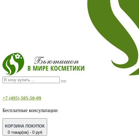
+7 (495) 505-50-09
Бесплатные консультации
КОРЗИНА ПОКУПОК
0 товар(ов) - 0 руб