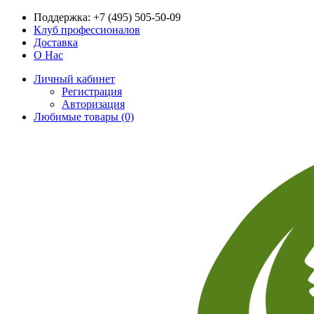
Поддержка:
+7 (495) 505-50-09
Клуб профессионалов
Доставка
О Нас
Личный кабинет
Регистрация
Авторизация
Любимые товары (0)