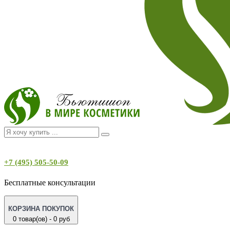
+7 (495) 505-50-09
Бесплатные консультации
КОРЗИНА ПОКУПОК
0 товар(ов) - 0 руб