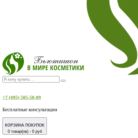
+7 (495) 505-50-09
Бесплатные консультации
КОРЗИНА ПОКУПОК
0 товар(ов) - 0 руб