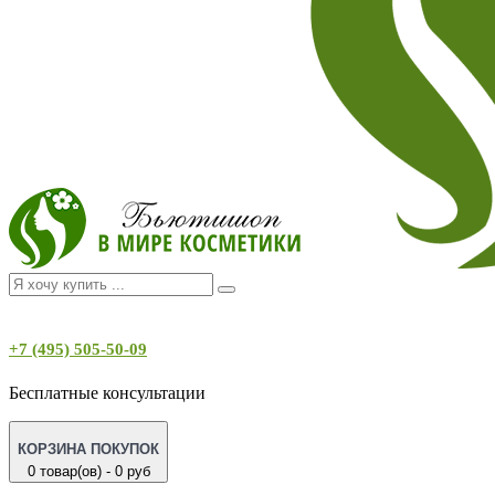
+7 (495) 505-50-09
Бесплатные консультации
КОРЗИНА ПОКУПОК
0 товар(ов) - 0 руб