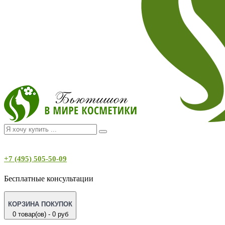
+7 (495) 505-50-09
Бесплатные консультации
КОРЗИНА ПОКУПОК
0 товар(ов) - 0 руб