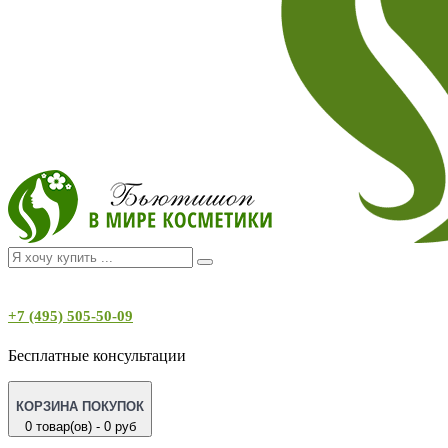
+7 (495) 505-50-09
Бесплатные консультации
КОРЗИНА ПОКУПОК
0 товар(ов) - 0 руб