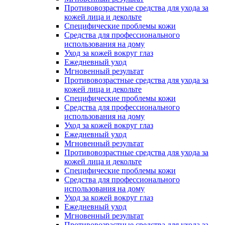
Противовозрастные средства для ухода за
кожей лица и декольте
Специфические проблемы кожи
Средства для профессионального
использования на дому
Уход за кожей вокруг глаз
Ежедневный уход
Мгновенный результат
Противовозрастные средства для ухода за
кожей лица и декольте
Специфические проблемы кожи
Средства для профессионального
использования на дому
Уход за кожей вокруг глаз
Ежедневный уход
Мгновенный результат
Противовозрастные средства для ухода за
кожей лица и декольте
Специфические проблемы кожи
Средства для профессионального
использования на дому
Уход за кожей вокруг глаз
Ежедневный уход
Мгновенный результат
Противовозрастные средства для ухода за