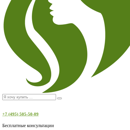
+7 (495) 505-50-09
Бесплатные консультации