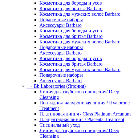
Косметика для бороды и усов
Косметика для бритья Barbaro
Косметика для мужских волос Barbaro
Подарочные наборы
Аксессуары Barbaro
Косметика для бороды и усов
Косметика для бритья Barbaro
Косметика для мужских волос Barbaro
Подарочные наборы
Аксессуары Barbaro
Косметика для бороды и усов
Косметика для бритья Barbaro
Косметика для мужских волос Barbaro
Подарочные наборы
Аксессуары Barbaro
- Bb Laboratories (Япония)
Линия для глубокого очищения/ Deep
Cleansing
Пептидно-гиалуроновая линия / Hyalorone
Treatment
Платиновая линия / Class Platinum Arcanum
Плацентарная линия / Placenta Treatment
Специальный уход
Линия для глубокого очищения/ Deep
Cleansing