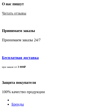
О нас пишут
Читать отзывы
Принимаем заказы
Принимаем заказы 24/7
Бесплатная доставка
при заказе от
3 000₽
Защита покупателя
100% качество продукции
Бренды