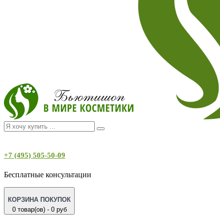
+7 (495) 505-50-09
Бесплатные консультации
КОРЗИНА ПОКУПОК
0 товар(ов) - 0 руб