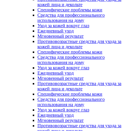
кожей лица и декольте
Специфические проблемы кожи
Средства для профессионального
использования на дому
Уход за кожей вокруг глаз
Ежедневный уход
Мгновенный результат
Противовозрастные средства для ухода за
кожей лица и декольте
Специфические проблемы кожи
Средства для профессионального
использования на дому
Уход за кожей вокруг глаз
Ежедневный уход
Мгновенный результат
Противовозрастные средства для ухода за
кожей лица и декольте
Специфические проблемы кожи
Средства для профессионального
использования на дому
Уход за кожей вокруг глаз
Ежедневный уход
Мгновенный результат
Противовозрастные средства для ухода за
кожей лица и декольте