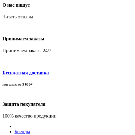
О нас пишут
Читать отзывы
Принимаем заказы
Принимаем заказы 24/7
Бесплатная доставка
при заказе от
3 000₽
Защита покупателя
100% качество продукции
Бренды