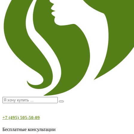
+7 (495) 505-50-09
Бесплатные консультации