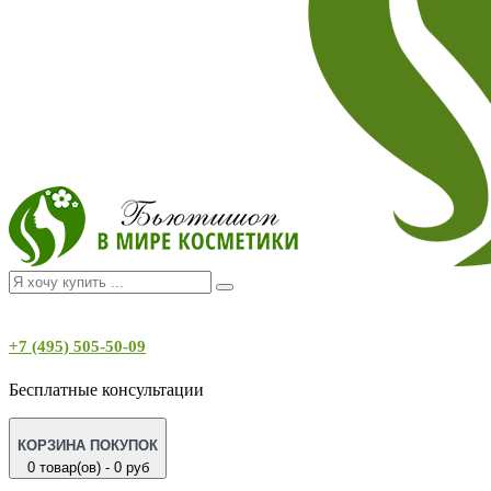
+7 (495) 505-50-09
Бесплатные консультации
КОРЗИНА ПОКУПОК
0 товар(ов) - 0 руб