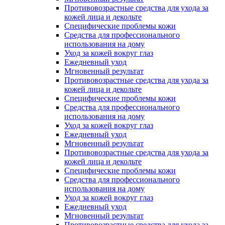
Противовозрастные средства для ухода за
кожей лица и декольте
Специфические проблемы кожи
Средства для профессионального
использования на дому
Уход за кожей вокруг глаз
Ежедневный уход
Мгновенный результат
Противовозрастные средства для ухода за
кожей лица и декольте
Специфические проблемы кожи
Средства для профессионального
использования на дому
Уход за кожей вокруг глаз
Ежедневный уход
Мгновенный результат
Противовозрастные средства для ухода за
кожей лица и декольте
Специфические проблемы кожи
Средства для профессионального
использования на дому
Уход за кожей вокруг глаз
Ежедневный уход
Мгновенный результат
Противовозрастные средства для ухода за