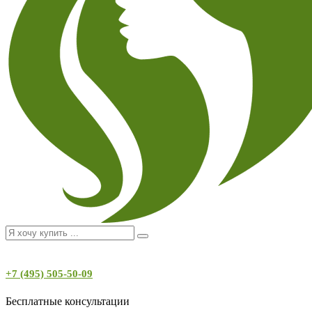
+7 (495) 505-50-09
Бесплатные консультации