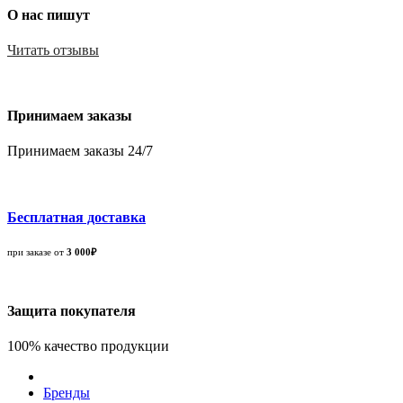
О нас пишут
Читать отзывы
Принимаем заказы
Принимаем заказы 24/7
Бесплатная доставка
при заказе от
3 000₽
Защита покупателя
100% качество продукции
Бренды