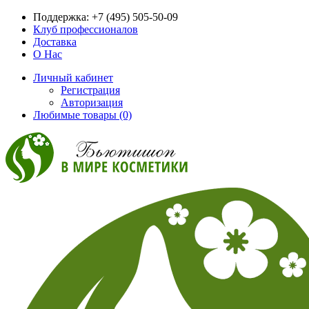
Поддержка:
+7 (495) 505-50-09
Клуб профессионалов
Доставка
О Нас
Личный кабинет
Регистрация
Авторизация
Любимые товары (0)