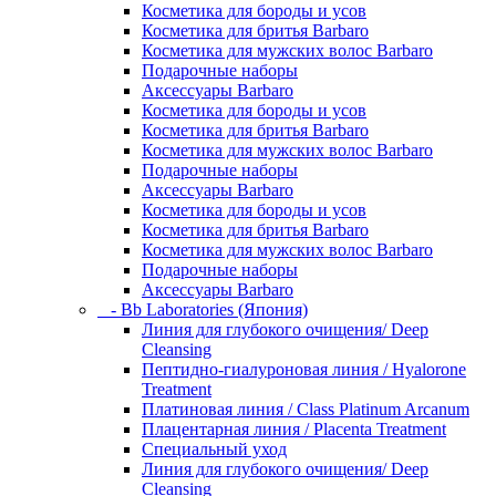
Косметика для бороды и усов
Косметика для бритья Barbaro
Косметика для мужских волос Barbaro
Подарочные наборы
Аксессуары Barbaro
Косметика для бороды и усов
Косметика для бритья Barbaro
Косметика для мужских волос Barbaro
Подарочные наборы
Аксессуары Barbaro
Косметика для бороды и усов
Косметика для бритья Barbaro
Косметика для мужских волос Barbaro
Подарочные наборы
Аксессуары Barbaro
- Bb Laboratories (Япония)
Линия для глубокого очищения/ Deep
Cleansing
Пептидно-гиалуроновая линия / Hyalorone
Treatment
Платиновая линия / Class Platinum Arcanum
Плацентарная линия / Placenta Treatment
Специальный уход
Линия для глубокого очищения/ Deep
Cleansing