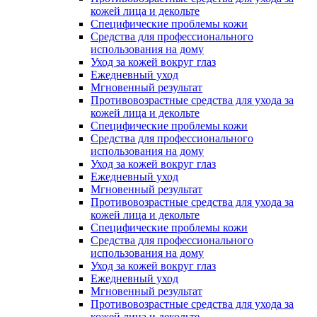
кожей лица и декольте
Специфические проблемы кожи
Средства для профессионального
использования на дому
Уход за кожей вокруг глаз
Ежедневный уход
Мгновенный результат
Противовозрастные средства для ухода за
кожей лица и декольте
Специфические проблемы кожи
Средства для профессионального
использования на дому
Уход за кожей вокруг глаз
Ежедневный уход
Мгновенный результат
Противовозрастные средства для ухода за
кожей лица и декольте
Специфические проблемы кожи
Средства для профессионального
использования на дому
Уход за кожей вокруг глаз
Ежедневный уход
Мгновенный результат
Противовозрастные средства для ухода за
кожей лица и декольте