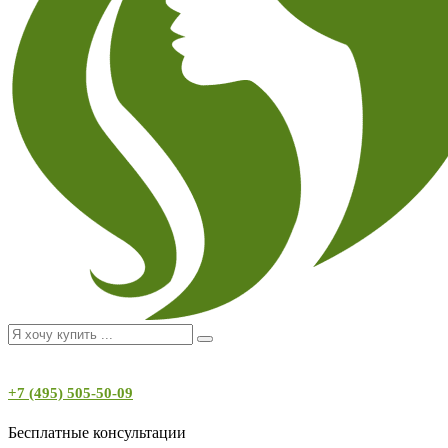
+7 (495) 505-50-09
Бесплатные консультации