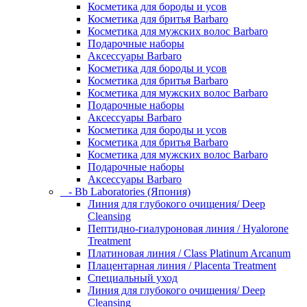
Косметика для бороды и усов
Косметика для бритья Barbaro
Косметика для мужских волос Barbaro
Подарочные наборы
Аксессуары Barbaro
Косметика для бороды и усов
Косметика для бритья Barbaro
Косметика для мужских волос Barbaro
Подарочные наборы
Аксессуары Barbaro
Косметика для бороды и усов
Косметика для бритья Barbaro
Косметика для мужских волос Barbaro
Подарочные наборы
Аксессуары Barbaro
- Bb Laboratories (Япония)
Линия для глубокого очищения/ Deep
Cleansing
Пептидно-гиалуроновая линия / Hyalorone
Treatment
Платиновая линия / Class Platinum Arcanum
Плацентарная линия / Placenta Treatment
Специальный уход
Линия для глубокого очищения/ Deep
Cleansing