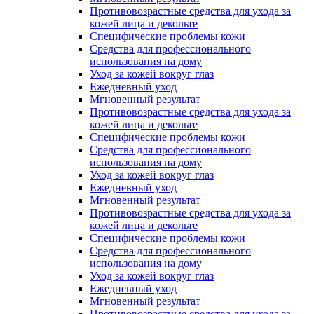
Противовозрастные средства для ухода за
кожей лица и декольте
Специфические проблемы кожи
Средства для профессионального
использования на дому
Уход за кожей вокруг глаз
Ежедневный уход
Мгновенный результат
Противовозрастные средства для ухода за
кожей лица и декольте
Специфические проблемы кожи
Средства для профессионального
использования на дому
Уход за кожей вокруг глаз
Ежедневный уход
Мгновенный результат
Противовозрастные средства для ухода за
кожей лица и декольте
Специфические проблемы кожи
Средства для профессионального
использования на дому
Уход за кожей вокруг глаз
Ежедневный уход
Мгновенный результат
Противовозрастные средства для ухода за