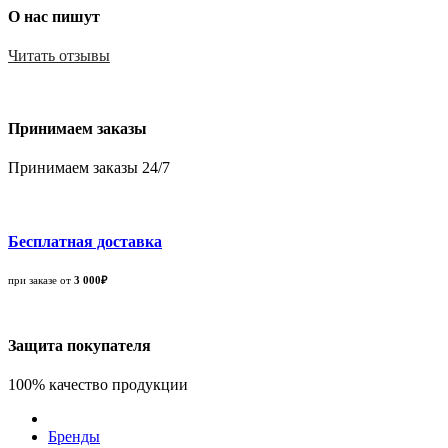
О нас пишут
Читать отзывы
Принимаем заказы
Принимаем заказы 24/7
Бесплатная доставка
при заказе от
3 000₽
Защита покупателя
100% качество продукции
Бренды