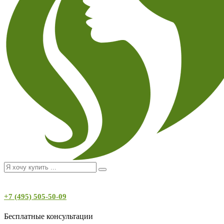
+7 (495) 505-50-09
Бесплатные консультации