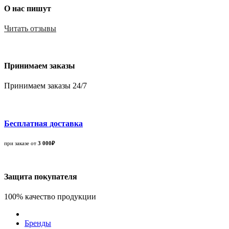
О нас пишут
Читать отзывы
Принимаем заказы
Принимаем заказы 24/7
Бесплатная доставка
при заказе от
3 000₽
Защита покупателя
100% качество продукции
Бренды