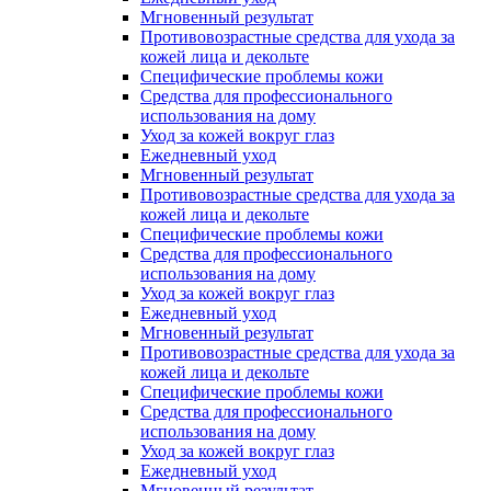
Мгновенный результат
Противовозрастные средства для ухода за
кожей лица и декольте
Специфические проблемы кожи
Средства для профессионального
использования на дому
Уход за кожей вокруг глаз
Ежедневный уход
Мгновенный результат
Противовозрастные средства для ухода за
кожей лица и декольте
Специфические проблемы кожи
Средства для профессионального
использования на дому
Уход за кожей вокруг глаз
Ежедневный уход
Мгновенный результат
Противовозрастные средства для ухода за
кожей лица и декольте
Специфические проблемы кожи
Средства для профессионального
использования на дому
Уход за кожей вокруг глаз
Ежедневный уход
Мгновенный результат