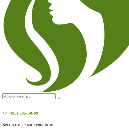
+7 (495) 505-50-09
Бесплатные консультации