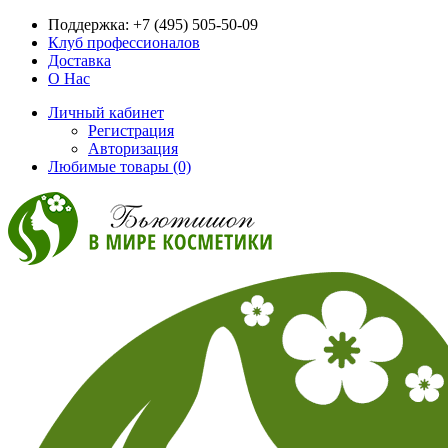
Поддержка:
+7 (495) 505-50-09
Клуб профессионалов
Доставка
О Нас
Личный кабинет
Регистрация
Авторизация
Любимые товары (0)