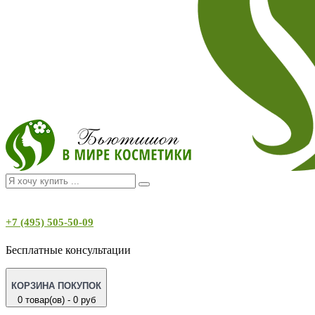
+7 (495) 505-50-09
Бесплатные консультации
КОРЗИНА ПОКУПОК
0 товар(ов) - 0 руб