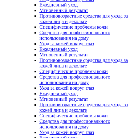
Ежедневный уход
Мгновенный результат
Противовозрастные средства для ухода за
кожей лица и декольте
Специфические проблемы кожи
Средства для профессионального
использования на дому
Уход за кожей вокруг глаз
Ежедневный уход
Мгновенный результат
Противовозрастные средства для ухода за
кожей лица и декольте
Специфические проблемы кожи
Средства для профессионального
использования на дому
Уход за кожей вокруг глаз
Ежедневный уход
Мгновенный результат
Противовозрастные средства для ухода за
кожей лица и декольте
Специфические проблемы кожи
Средства для профессионального
использования на дому
Уход за кожей вокруг глаз
Ежедневный уход