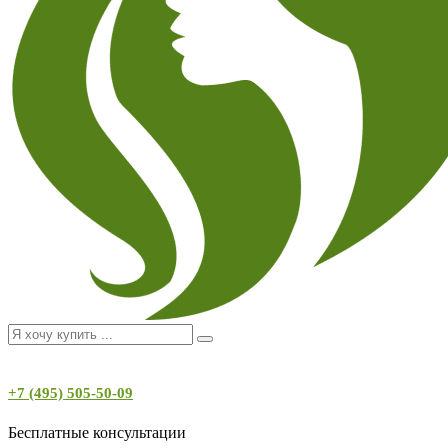
+7 (495) 505-50-09
Бесплатные консультации