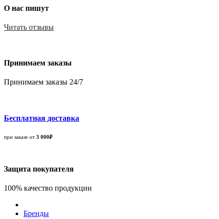
О нас пишут
Читать отзывы
Принимаем заказы
Принимаем заказы 24/7
Бесплатная доставка
при заказе от
3 000₽
Защита покупателя
100% качество продукции
Бренды