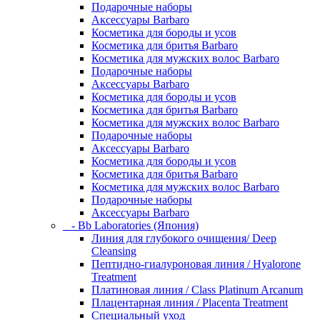
Подарочные наборы
Аксессуары Barbaro
Косметика для бороды и усов
Косметика для бритья Barbaro
Косметика для мужских волос Barbaro
Подарочные наборы
Аксессуары Barbaro
Косметика для бороды и усов
Косметика для бритья Barbaro
Косметика для мужских волос Barbaro
Подарочные наборы
Аксессуары Barbaro
Косметика для бороды и усов
Косметика для бритья Barbaro
Косметика для мужских волос Barbaro
Подарочные наборы
Аксессуары Barbaro
- Bb Laboratories (Япония)
Линия для глубокого очищения/ Deep
Cleansing
Пептидно-гиалуроновая линия / Hyalorone
Treatment
Платиновая линия / Class Platinum Arcanum
Плацентарная линия / Placenta Treatment
Специальный уход