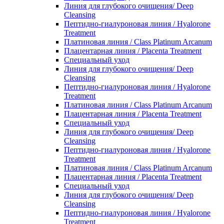
Линия для глубокого очищения/ Deep
Cleansing
Пептидно-гиалуроновая линия / Hyalorone
Treatment
Платиновая линия / Class Platinum Arcanum
Плацентарная линия / Placenta Treatment
Специальный уход
Линия для глубокого очищения/ Deep
Cleansing
Пептидно-гиалуроновая линия / Hyalorone
Treatment
Платиновая линия / Class Platinum Arcanum
Плацентарная линия / Placenta Treatment
Специальный уход
Линия для глубокого очищения/ Deep
Cleansing
Пептидно-гиалуроновая линия / Hyalorone
Treatment
Платиновая линия / Class Platinum Arcanum
Плацентарная линия / Placenta Treatment
Специальный уход
Линия для глубокого очищения/ Deep
Cleansing
Пептидно-гиалуроновая линия / Hyalorone
Treatment