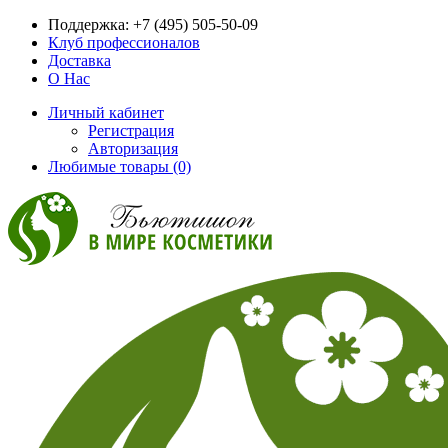
Поддержка:
+7 (495) 505-50-09
Клуб профессионалов
Доставка
О Нас
Личный кабинет
Регистрация
Авторизация
Любимые товары (0)