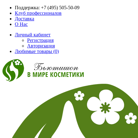
Поддержка:
+7 (495) 505-50-09
Клуб профессионалов
Доставка
О Нас
Личный кабинет
Регистрация
Авторизация
Любимые товары (0)