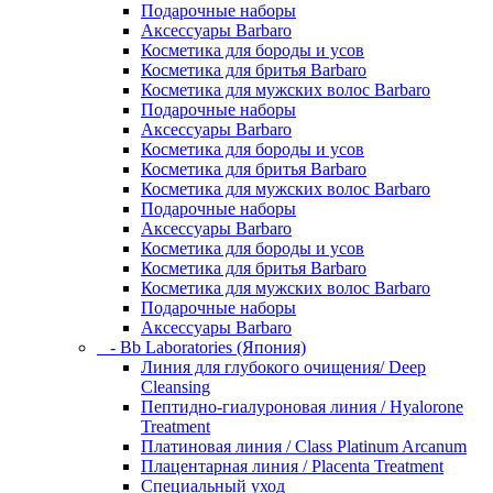
Подарочные наборы
Аксессуары Barbaro
Косметика для бороды и усов
Косметика для бритья Barbaro
Косметика для мужских волос Barbaro
Подарочные наборы
Аксессуары Barbaro
Косметика для бороды и усов
Косметика для бритья Barbaro
Косметика для мужских волос Barbaro
Подарочные наборы
Аксессуары Barbaro
Косметика для бороды и усов
Косметика для бритья Barbaro
Косметика для мужских волос Barbaro
Подарочные наборы
Аксессуары Barbaro
- Bb Laboratories (Япония)
Линия для глубокого очищения/ Deep
Cleansing
Пептидно-гиалуроновая линия / Hyalorone
Treatment
Платиновая линия / Class Platinum Arcanum
Плацентарная линия / Placenta Treatment
Специальный уход