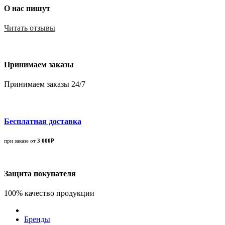
О нас пишут
Читать отзывы
Принимаем заказы
Принимаем заказы 24/7
Бесплатная доставка
при заказе от
3 000₽
Защита покупателя
100% качество продукции
Бренды