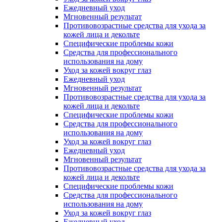
Ежедневный уход
Мгновенный результат
Противовозрастные средства для ухода за
кожей лица и декольте
Специфические проблемы кожи
Средства для профессионального
использования на дому
Уход за кожей вокруг глаз
Ежедневный уход
Мгновенный результат
Противовозрастные средства для ухода за
кожей лица и декольте
Специфические проблемы кожи
Средства для профессионального
использования на дому
Уход за кожей вокруг глаз
Ежедневный уход
Мгновенный результат
Противовозрастные средства для ухода за
кожей лица и декольте
Специфические проблемы кожи
Средства для профессионального
использования на дому
Уход за кожей вокруг глаз
Ежедневный уход