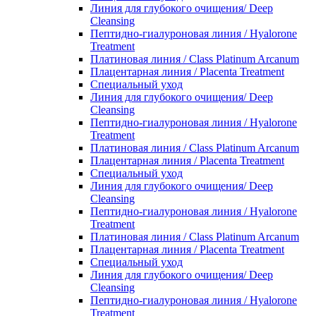
Линия для глубокого очищения/ Deep
Cleansing
Пептидно-гиалуроновая линия / Hyalorone
Treatment
Платиновая линия / Class Platinum Arcanum
Плацентарная линия / Placenta Treatment
Специальный уход
Линия для глубокого очищения/ Deep
Cleansing
Пептидно-гиалуроновая линия / Hyalorone
Treatment
Платиновая линия / Class Platinum Arcanum
Плацентарная линия / Placenta Treatment
Специальный уход
Линия для глубокого очищения/ Deep
Cleansing
Пептидно-гиалуроновая линия / Hyalorone
Treatment
Платиновая линия / Class Platinum Arcanum
Плацентарная линия / Placenta Treatment
Специальный уход
Линия для глубокого очищения/ Deep
Cleansing
Пептидно-гиалуроновая линия / Hyalorone
Treatment