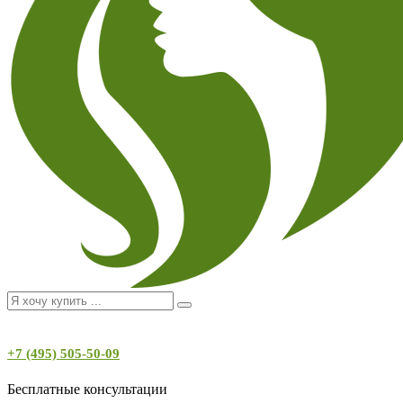
+7 (495) 505-50-09
Бесплатные консультации