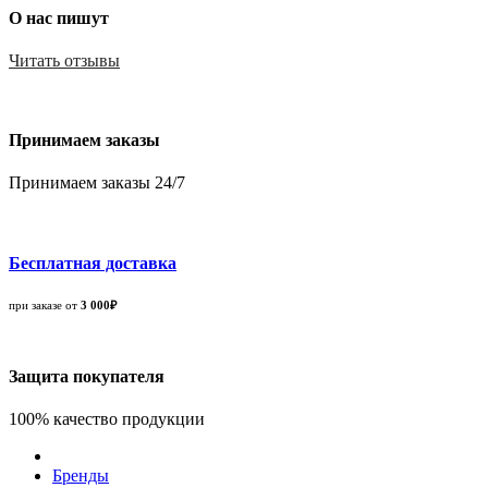
О нас пишут
Читать отзывы
Принимаем заказы
Принимаем заказы 24/7
Бесплатная доставка
при заказе от
3 000₽
Защита покупателя
100% качество продукции
Бренды