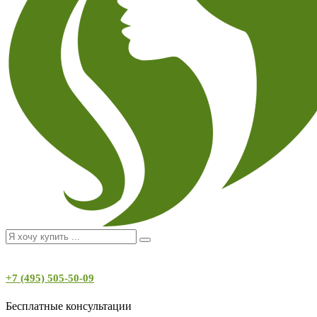
+7 (495) 505-50-09
Бесплатные консультации