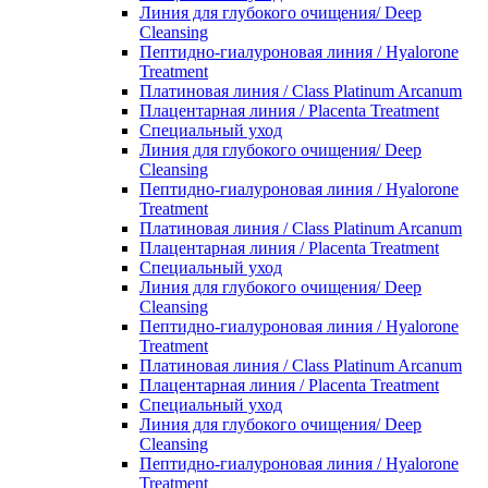
Линия для глубокого очищения/ Deep
Cleansing
Пептидно-гиалуроновая линия / Hyalorone
Treatment
Платиновая линия / Class Platinum Arcanum
Плацентарная линия / Placenta Treatment
Специальный уход
Линия для глубокого очищения/ Deep
Cleansing
Пептидно-гиалуроновая линия / Hyalorone
Treatment
Платиновая линия / Class Platinum Arcanum
Плацентарная линия / Placenta Treatment
Специальный уход
Линия для глубокого очищения/ Deep
Cleansing
Пептидно-гиалуроновая линия / Hyalorone
Treatment
Платиновая линия / Class Platinum Arcanum
Плацентарная линия / Placenta Treatment
Специальный уход
Линия для глубокого очищения/ Deep
Cleansing
Пептидно-гиалуроновая линия / Hyalorone
Treatment