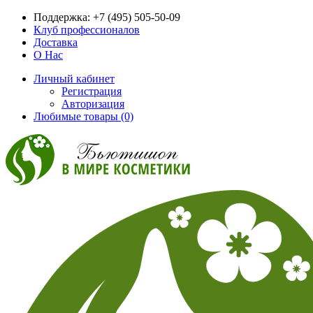
Поддержка:
+7 (495) 505-50-09
Клуб профессионалов
Доставка
О Нас
Личный кабинет
Регистрация
Авторизация
Любимые товары (0)