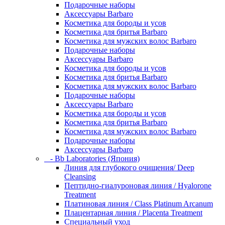
Подарочные наборы
Аксессуары Barbaro
Косметика для бороды и усов
Косметика для бритья Barbaro
Косметика для мужских волос Barbaro
Подарочные наборы
Аксессуары Barbaro
Косметика для бороды и усов
Косметика для бритья Barbaro
Косметика для мужских волос Barbaro
Подарочные наборы
Аксессуары Barbaro
Косметика для бороды и усов
Косметика для бритья Barbaro
Косметика для мужских волос Barbaro
Подарочные наборы
Аксессуары Barbaro
- Bb Laboratories (Япония)
Линия для глубокого очищения/ Deep
Cleansing
Пептидно-гиалуроновая линия / Hyalorone
Treatment
Платиновая линия / Class Platinum Arcanum
Плацентарная линия / Placenta Treatment
Специальный уход