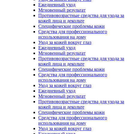
Ежедневный уход
Мгновенный результат
Противовозрастные средства для ухода за
кожей лица и декольте
Специфические проблемы кожи
Средства для профессионального
использования на дому
Уход за кожей вокруг глаз
Ежедневный уход
Мгновенный результат
Противовозрастные средства для ухода за
кожей лица и декольте
Специфические проблемы кожи
Средства для профессионального
использования на дому
Уход за кожей вокруг глаз
Ежедневный уход
Мгновенный результат
Противовозрастные средства для ухода за
кожей лица и декольте
Специфические проблемы кожи
Средства для профессионального
использования на дому
Уход за кожей вокруг глаз
Ежедневный уход