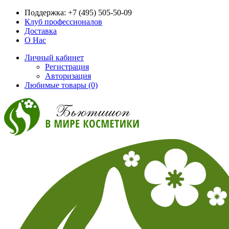
Поддержка:
+7 (495) 505-50-09
Клуб профессионалов
Доставка
О Нас
Личный кабинет
Регистрация
Авторизация
Любимые товары (0)