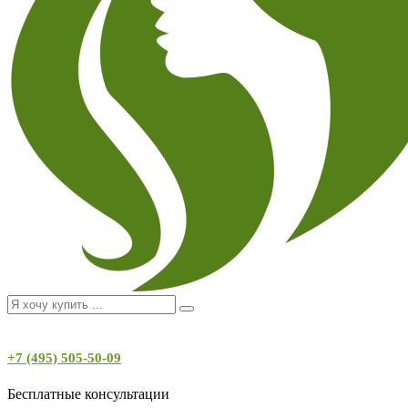
+7 (495) 505-50-09
Бесплатные консультации