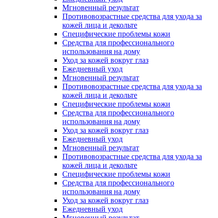
Мгновенный результат
Противовозрастные средства для ухода за
кожей лица и декольте
Специфические проблемы кожи
Средства для профессионального
использования на дому
Уход за кожей вокруг глаз
Ежедневный уход
Мгновенный результат
Противовозрастные средства для ухода за
кожей лица и декольте
Специфические проблемы кожи
Средства для профессионального
использования на дому
Уход за кожей вокруг глаз
Ежедневный уход
Мгновенный результат
Противовозрастные средства для ухода за
кожей лица и декольте
Специфические проблемы кожи
Средства для профессионального
использования на дому
Уход за кожей вокруг глаз
Ежедневный уход
Мгновенный результат