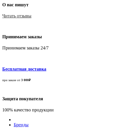
О нас пишут
Читать отзывы
Принимаем заказы
Принимаем заказы 24/7
Бесплатная доставка
при заказе от
3 000₽
Защита покупателя
100% качество продукции
Бренды